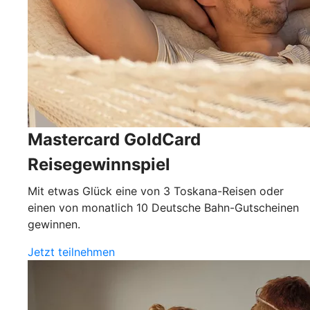
Mastercard GoldCard
Reisegewinnspiel
Mit etwas Glück eine von 3 Toskana-Reisen oder
einen von monatlich 10 Deutsche Bahn-Gutscheinen
gewinnen.
Jetzt teilnehmen