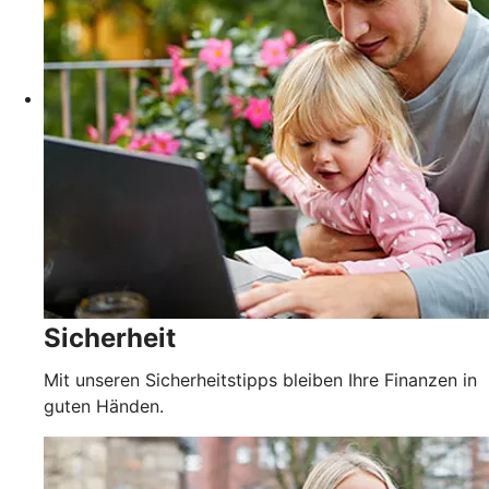
Sicherheit
Mit unseren Sicherheitstipps bleiben Ihre Finanzen in
guten Händen.