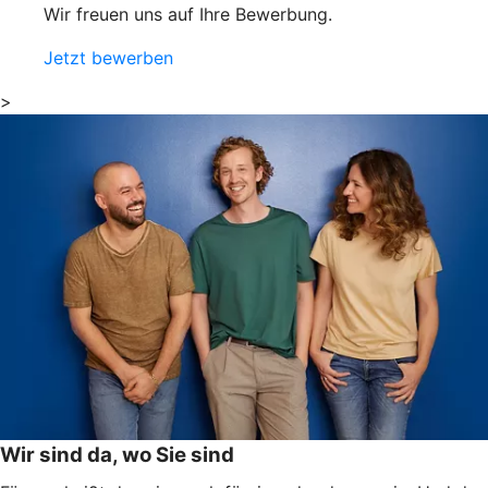
Wir freuen uns auf Ihre Bewerbung.
Jetzt bewerben
>
Wir sind da, wo Sie sind