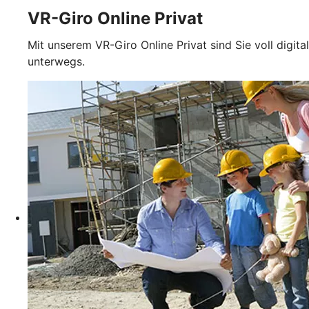
VR-Giro Online Privat
Mit unserem VR-Giro Online Privat sind Sie voll digital
unterwegs.