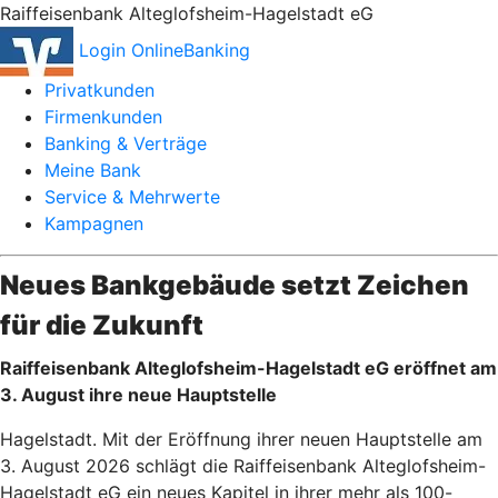
Raiffeisenbank Alteglofsheim-Hagelstadt eG
Login OnlineBanking
Privatkunden
Firmenkunden
Banking & Verträge
Meine Bank
Service & Mehrwerte
Kampagnen
Neues Bankgebäude setzt Zeichen
für die Zukunft
Raiffeisenbank Alteglofsheim-Hagelstadt eG eröffnet am
3. August ihre neue Hauptstelle
Hagelstadt. Mit der Eröffnung ihrer neuen Hauptstelle am
3. August 2026 schlägt die Raiffeisenbank Alteglofsheim-
Hagelstadt eG ein neues Kapitel in ihrer mehr als 100-