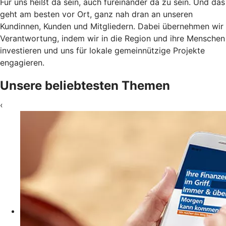
Für uns heißt da sein, auch füreinander da zu sein. Und das
geht am besten vor Ort, ganz nah dran an unseren
Kundinnen, Kunden und Mitgliedern. Dabei übernehmen wir
Verantwortung, indem wir in die Region und ihre Menschen
investieren und uns für lokale gemeinnützige Projekte
engagieren.
Unsere beliebtesten Themen
‹