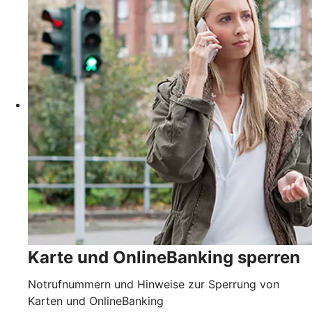
Karte und OnlineBanking sperren
Notrufnummern und Hinweise zur Sperrung von
Karten und OnlineBanking