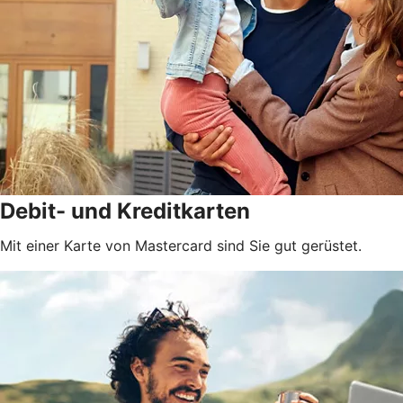
Debit- und Kreditkarten
Mit einer Karte von Mastercard sind Sie gut gerüstet.