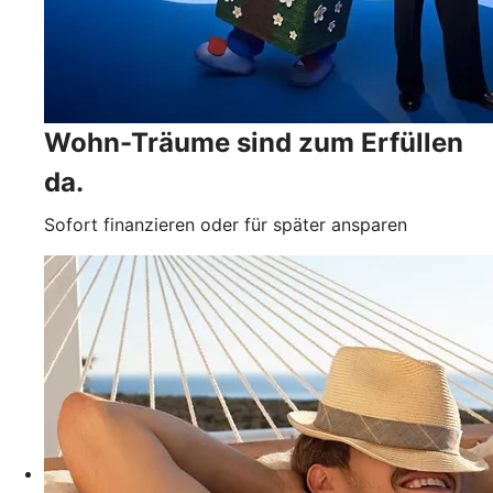
Wohn-Träume sind zum Erfüllen
da.
Sofort finanzieren oder für später ansparen