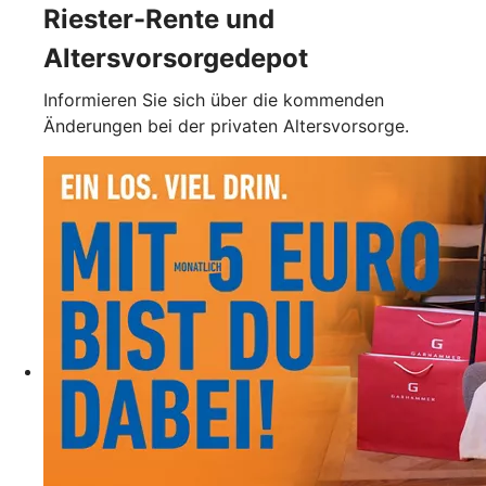
Riester-Rente und
Altersvorsorgedepot
Informieren Sie sich über die kommenden
Änderungen bei der privaten Altersvorsorge.