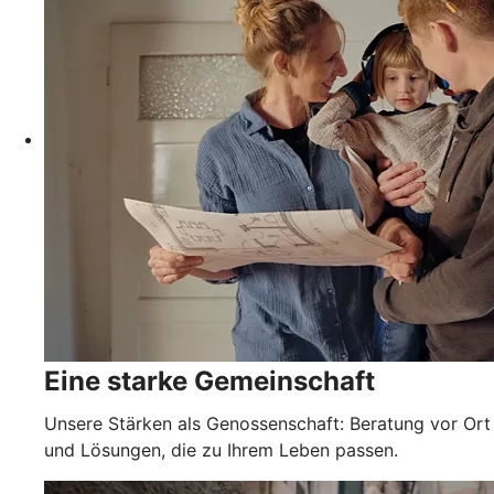
Eine starke Gemeinschaft
Unsere Stärken als Genossenschaft: Beratung vor Ort
und Lösungen, die zu Ihrem Leben passen.