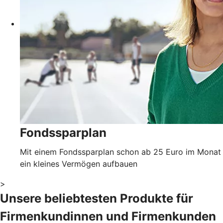
Fondssparplan
Mit einem Fondssparplan schon ab 25 Euro im Monat
ein kleines Vermögen aufbauen
>
Unsere beliebtesten Produkte für
Firmenkundinnen und Firmenkunden