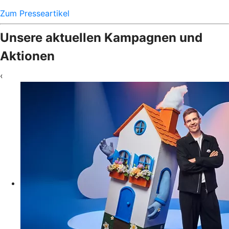
Zum Presseartikel
Unsere aktuellen Kampagnen und
Aktionen
‹