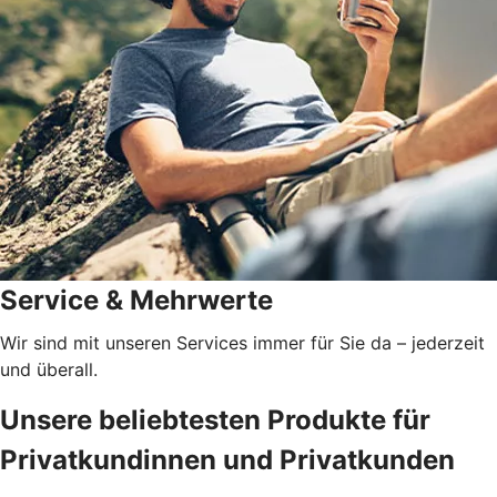
Service & Mehrwerte
Wir sind mit unseren Services immer für Sie da – jederzeit
und überall.
Unsere beliebtesten Produkte für
Privatkundinnen und Privatkunden