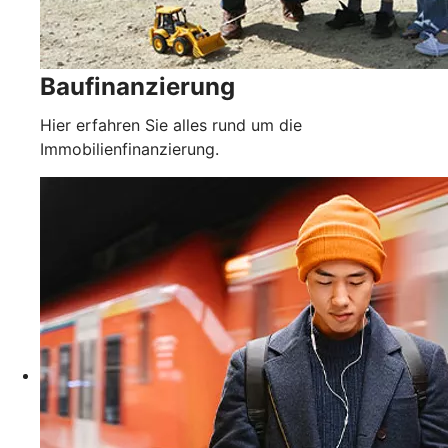
Baufinanzierung
Hier erfahren Sie alles rund um die
Immobilienfinanzierung.