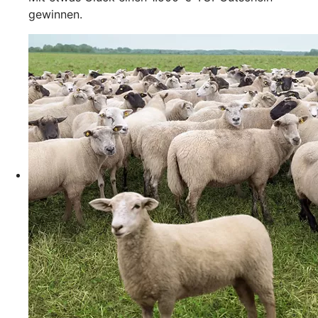
gewinnen.