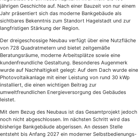
jährigen Geschichte auf. Nach einer Bauzeit von nur einem
Jahr präsentiert sich das moderne Bankgebäude als
sichtbares Bekenntnis zum Standort Hagelstadt und zur
langfristigen Stärkung der Region.
Der dreigeschossige Neubau verfügt über eine Nutzfläche
von 728 Quadratmetern und bietet zeitgemäße
Beratungsräume, moderne Arbeitsplätze sowie eine
kundenfreundliche Gestaltung. Besonderes Augenmerk
wurde auf Nachhaltigkeit gelegt: Auf dem Dach wurde eine
Photovoltaikanlage mit einer Leistung von rund 30 kWp
installiert, die einen wichtigen Beitrag zur
umweltfreundlichen Energieversorgung des Gebäudes
leistet.
Mit dem Bezug des Neubaus ist das Gesamtprojekt jedoch
noch nicht abgeschlossen. Im nächsten Schritt wird das
bisherige Bankgebäude abgerissen. An dessen Stelle
entsteht bis Anfang 2027 ein moderner Selbstbedienungs-