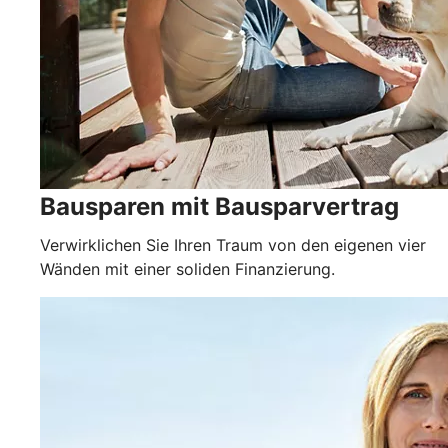
Bausparen mit Bausparvertrag
Verwirklichen Sie Ihren Traum von den eigenen vier
Wänden mit einer soliden Finanzierung.