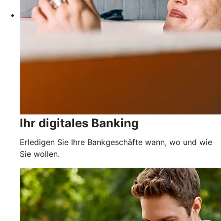
Ihr digitales Banking
Erledigen Sie Ihre Bankgeschäfte wann, wo und wie
Sie wollen.