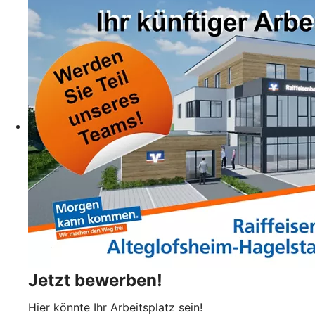
Jetzt bewerben!
Hier könnte Ihr Arbeitsplatz sein!