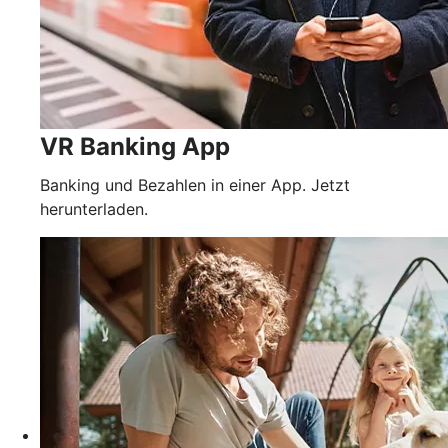
VR Banking App
Banking und Bezahlen in einer App. Jetzt
herunterladen.