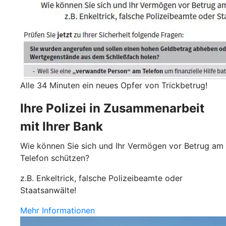
Alle 34 Minuten ein neues Opfer von Trickbetrug!
Ihre Polizei in Zusammenarbeit
mit Ihrer Bank
Wie können Sie sich und Ihr Vermögen vor Betrug am
Telefon schützen?
z.B. Enkeltrick, falsche Polizeibeamte oder
Staatsanwälte!
Mehr Informationen