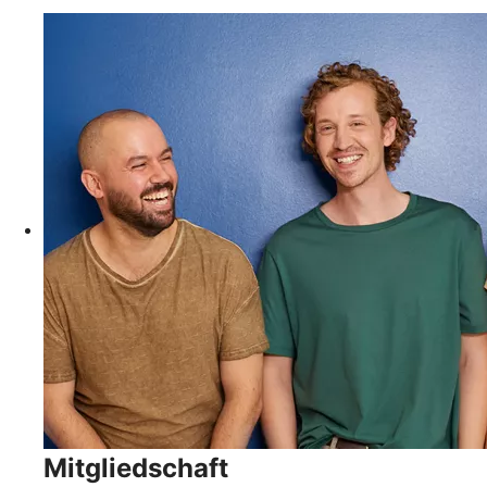
Mitgliedschaft