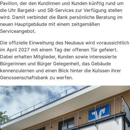
Pavillon, der den Kundinnen und Kunden künftig rund um
die Uhr Bargeld- und SB-Services zur Verfügung stellen
wird. Damit verbindet die Bank persönliche Beratung im
neuen Hauptgebäude mit einem zeitgemäßen
Serviceangebot.
Die offizielle Einweihung des Neubaus wird voraussichtlich
im April 2027 mit einem Tag der offenen Tür gefeiert.
Dabei erhalten Mitglieder, Kunden sowie interessierte
Bürgerinnen und Bürger Gelegenheit, das Gebäude
kennenzulernen und einen Blick hinter die Kulissen ihrer
Genossenschaftsbank zu werfen.