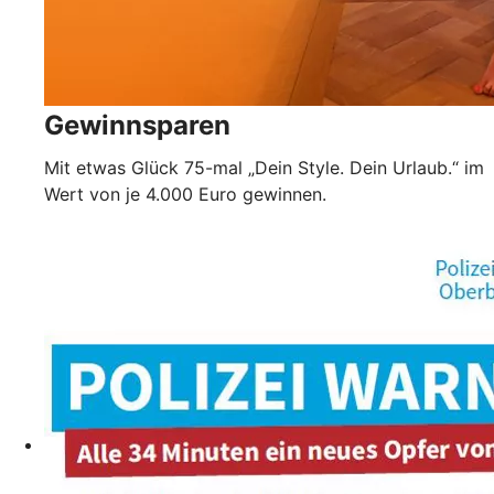
Gewinnsparen
Mit etwas Glück 75-mal „Dein Style. Dein Urlaub.“ im
Wert von je 4.000 Euro gewinnen.