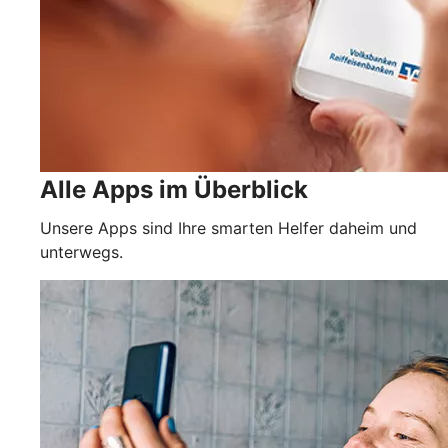
Alle Apps im Überblick
Unsere Apps sind Ihre smarten Helfer daheim und
unterwegs.