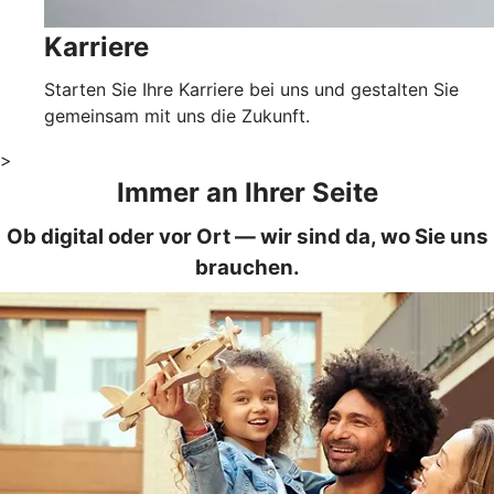
Karriere
Starten Sie Ihre Karriere bei uns und gestalten Sie
gemeinsam mit uns die Zukunft.
>
Immer an Ihrer Seite
Ob digital oder vor Ort — wir sind da, wo Sie uns
brauchen.