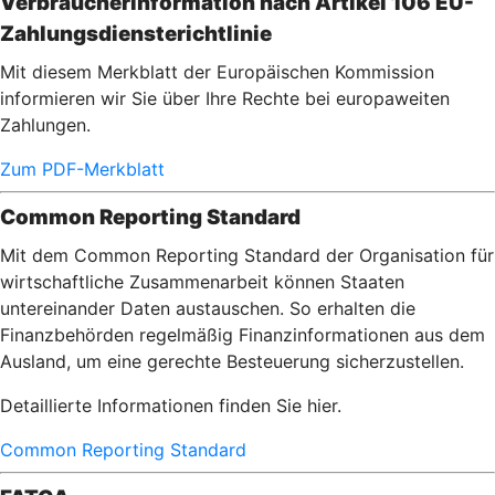
Verbraucherinformation nach Artikel 106 EU-
Zahlungsdiensterichtlinie
Mit diesem Merkblatt der Europäischen Kommission
informieren wir Sie über Ihre Rechte bei europaweiten
Zahlungen.
Zum PDF-Merkblatt
Common Reporting Standard
Mit dem Common Reporting Standard der Organisation für
wirtschaftliche Zusammenarbeit können Staaten
untereinander Daten austauschen. So erhalten die
Finanzbehörden regelmäßig Finanzinformationen aus dem
Ausland, um eine gerechte Besteuerung sicherzustellen.
Detaillierte Informationen finden Sie hier.
Common Reporting Standard