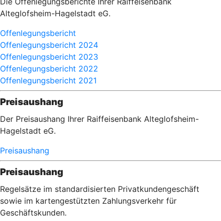
Die Offenlegungsberichte Ihrer Raiffeisenbank
Alteglofsheim-Hagelstadt eG.
Offenlegungsbericht
Offenlegungsbericht 2024
Offenlegungsbericht 2023
Offenlegungsbericht 2022
Offenlegungsbericht 2021
Preisaushang
Der Preisaushang Ihrer Raiffeisenbank Alteglofsheim-
Hagelstadt eG.
Preisaushang
Preisaushang
Regelsätze im standardisierten Privatkundengeschäft
sowie im kartengestützten Zahlungsverkehr für
Geschäftskunden.