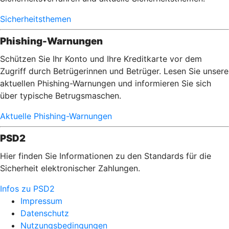
Sicherheitsthemen
Phishing-Warnungen
Schützen Sie Ihr Konto und Ihre Kreditkarte vor dem
Zugriff durch Betrügerinnen und Betrüger. Lesen Sie unsere
aktuellen Phishing-Warnungen und informieren Sie sich
über typische Betrugsmaschen.
Aktuelle Phishing-Warnungen
PSD2
Hier finden Sie Informationen zu den Standards für die
Sicherheit elektronischer Zahlungen.
Infos zu PSD2
Impressum
Datenschutz
Nutzungsbedingungen