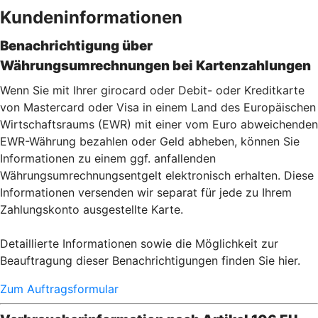
Kundeninformationen
Benachrichtigung über
Währungsumrechnungen bei Kartenzahlu
ngen
Wenn Sie mit Ihrer girocard oder Debit- oder Kreditkarte
von Mastercard oder Visa in einem Land des Europäischen
Wirtschaftsraums (EWR) mit einer vom Euro abweichenden
EWR-Währung bezahlen oder Geld abheben, können Sie
Informationen zu einem ggf. anfallenden
Währungsumrechnungsentgelt elektronisch erhalten. Diese
Informationen versenden wir separat für jede zu Ihrem
Zahlungskonto ausgestellte Karte.
Detaillierte Informationen sowie die Möglichkeit zur
Beauftragung dieser Benachrichtigungen finden Sie hier.
Zum Auftragsformular