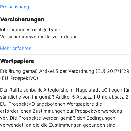
Preisaushang
Versicherungen
Informationen nach § 15 der
Versicherungsvermittlerverordnung
Mehr erfahren
Wertpapiere
Erklärung gemäß Artikel 5 der Verordnung (EU) 2017/1129
(EU-ProspektVO)
Der Raiffeisenbank Alteglofsheim-Hagelstadt eG liegen für
sämtliche von ihr gemäß Artikel 5 Absatz 1 Unterabsatz 2
EU-ProspektVO angebotenen Wertpapiere die
erforderlichen Zustimmungen zur Prospektverwendung
vor. Die Prospekte werden gemäß den Bedingungen
verwendet, an die die Zustimmungen gebunden sind.