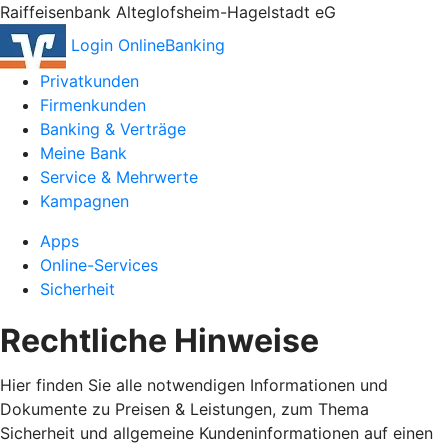
Raiffeisenbank Alteglofsheim-Hagelstadt eG
Login OnlineBanking
Privatkunden
Firmenkunden
Banking & Verträge
Meine Bank
Service & Mehrwerte
Kampagnen
Apps
Online-Services
Sicherheit
Rechtliche Hinweise
Hier finden Sie alle notwendigen Informationen und
Dokumente zu Preisen & Leistungen, zum Thema
Sicherheit und allgemeine Kundeninformationen auf einen