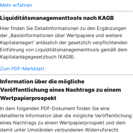
Mehr erfahren
Liquiditätsmanagementtools nach KAGB
Hier finden Sie Detailinformationen zu den Ergänzungen
der „Basisinformationen über Wertpapiere und weitere
Kapitalanlagen“ anlässlich der gesetzlich verpflichtenden
Einführung von Liquiditätsmanagementtools gemäß dem
Kapitalanlagegesetzbuch (KAGB).
Zum PDF-Merkblatt
Information über die mögliche
Veröffentlichung eines Nachtrags zu einem
Wertpapierprospekt
In dem folgenden PDF-Dokument finden Sie eine
detaillierte Information über die mögliche Veröffentlichung
eines Nachtrags zu einem Wertpapierprospekt und dem
damit unter Umständen verbundenen Widerrufsrecht