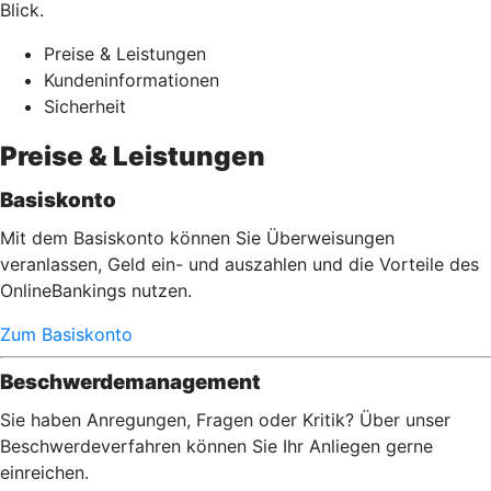
Blick.
Preise & Leistungen
Kundeninformationen
Sicherheit
Preise & Leistungen
Basiskonto
Mit dem Basiskonto können Sie Überweisungen
veranlassen, Geld ein- und auszahlen und die Vorteile des
OnlineBankings nutzen.
Zum Basiskonto
Beschwerdemanagement
Sie haben Anregungen, Fragen oder Kritik? Über unser
Beschwerdeverfahren können Sie Ihr Anliegen gerne
einreichen.