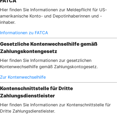
FATCA
Hier finden Sie Informationen zur Meldepflicht für US-
amerikanische Konto- und Depotinhaberinnen und -
inhaber.
Informationen zu FATCA
Gesetzliche Kontenwechselhilfe gemäß
Zahlungskontengesetz
Hier finden Sie Informationen zur gesetzlichen
Kontenwechselhilfe gemäß Zahlungskontogesetz.
Zur Kontenwechselhilfe
Kontenschnittstelle für Dritte
Zahlungsdienstleister
Hier finden Sie Informationen zur Kontenschnittstelle für
Dritte Zahlungsdienstleister.