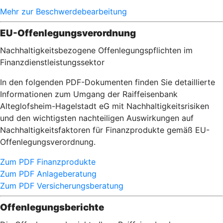
Mehr zur Beschwerdebearbeitung
EU-Offenlegungsverordnung
Nachhaltigkeitsbezogene Offenlegungspflichten im
Finanzdienstleistungssektor
In den folgenden PDF-Dokumenten finden Sie detaillierte
Informationen zum Umgang der Raiffeisenbank
Alteglofsheim-Hagelstadt eG mit Nachhaltigkeitsrisiken
und den wichtigsten nachteiligen Auswirkungen auf
Nachhaltigkeitsfaktoren für Finanzprodukte gemäß EU-
Offenlegungsverordnung.
Zum PDF Finanzprodukte
Zum PDF Anlageberatung
Zum PDF Versicherungsberatung
Offenlegungsberichte