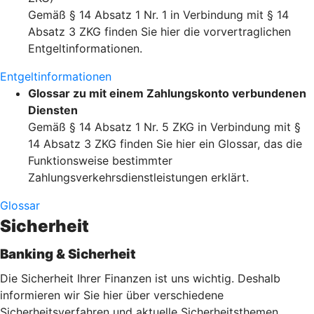
Gemäß § 14 Absatz 1 Nr. 1 in Verbindung mit § 14
Absatz 3 ZKG finden Sie hier die vorvertraglichen
Entgeltinformationen.
Entgeltinformationen
Glossar zu mit einem Zahlungskonto verbundenen
Diensten
Gemäß § 14 Absatz 1 Nr. 5 ZKG in Verbindung mit §
14 Absatz 3 ZKG finden Sie hier ein Glossar, das die
Funktionsweise bestimmter
Zahlungsverkehrsdienstleistungen erklärt.
Glossar
Sicherheit
Banking & Sicherheit
Die Sicherheit Ihrer Finanzen ist uns wichtig. Deshalb
informieren wir Sie hier über verschiedene
Sicherheitsverfahren und aktuelle Sicherheitsthemen.