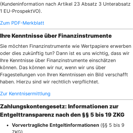
(Kundeninformation nach Artikel 23 Absatz 3 Unterabsatz
1 EU-ProspektVO).
Zum PDF-Merkblatt
Ihre Kenntnisse über Finanzinstrumente
Sie möchten Finanzinstrumente wie Wertpapiere erwerben
oder dies zukünftig tun? Dann ist es uns wichtig, dass wir
Ihre Kenntnisse über Finanzinstrumente einschätzen
können. Das können wir nur, wenn wir uns über
Fragestellungen von Ihren Kenntnissen ein Bild verschafft
haben. Hierzu sind wir rechtlich verpflichtet.
Zur Kenntnisermittlung
Zahlungskontengesetz: Informationen zur
Entgelttransparenz nach den §§ 5 bis 19 ZKG
Vorvertragliche Entgeltinformationen
(§§ 5 bis 9
ZKG)