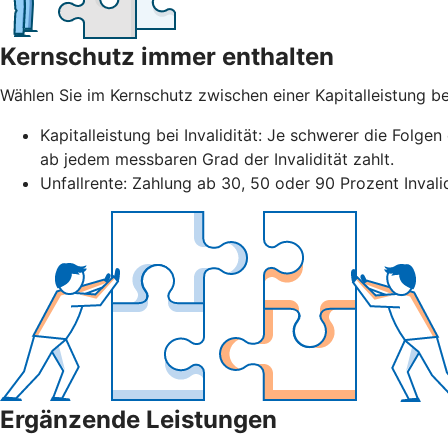
Kernschutz immer enthalten
Wählen Sie im Kernschutz zwischen einer Kapitalleistung bei
Kapitalleistung bei Invalidität: Je schwerer die Folge
ab jedem messbaren Grad der Invalidität zahlt.
Unfallrente: Zahlung ab 30, 50 oder 90 Prozent Invali
Ergänzende Leistungen