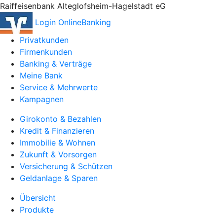
Raiffeisenbank Alteglofsheim-Hagelstadt eG
Login OnlineBanking
Privatkunden
Firmenkunden
Banking & Verträge
Meine Bank
Service & Mehrwerte
Kampagnen
Girokonto & Bezahlen
Kredit & Finanzieren
Immobilie & Wohnen
Zukunft & Vorsorgen
Versicherung & Schützen
Geldanlage & Sparen
Übersicht
Produkte