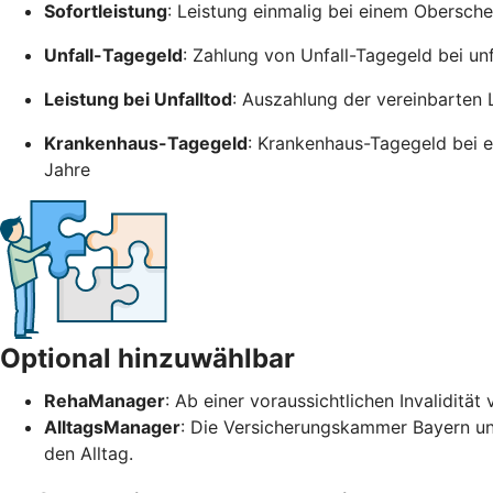
Sofortleistung
: Leistung einmalig bei einem Obersch
Unfall-Tagegeld
: Zahlung von Unfall-Tagegeld bei un
Leistung bei Unfalltod
: Auszahlung der vereinbarten 
Krankenhaus-Tagegeld
: Krankenhaus-Tagegeld bei e
Jahre
Optional hinzuwählbar
RehaManager
: Ab einer voraussichtlichen Invaliditä
AlltagsManager
: Die Versicherungskammer Bayern unt
den Alltag.