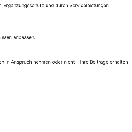
im Ergänzungsschutz und durch Serviceleistungen
nissen anpassen.
en in Anspruch nehmen oder nicht – Ihre Beiträge erhalten