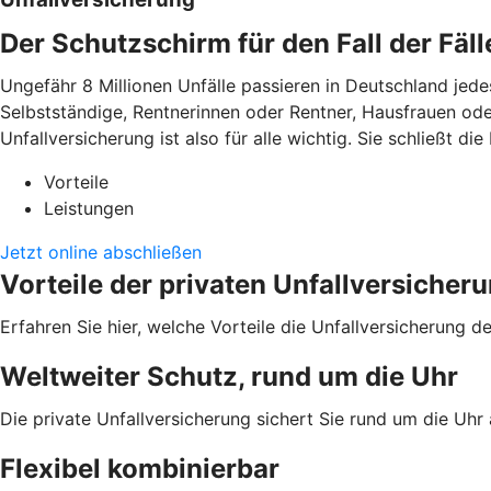
Der Schutzschirm für den Fall der Fäll
Ungefähr 8 Millionen Unfälle passieren in Deutschland jedes 
Selbstständige, Rentnerinnen oder Rentner, Hausfrauen ode
Unfallversicherung ist also für alle wichtig. Sie schließt d
Vorteile
Leistungen
Jetzt online abschließen
Vorteile der privaten Unfallversicher
Erfahren Sie hier, welche Vorteile die Unfallversicherung 
Weltweiter Schutz, rund um die Uhr
Die private Unfallversicherung sichert Sie rund um die Uhr
Flexibel kombinierbar