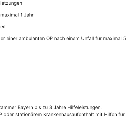
rletzungen
 maximal 1 Jahr
eit
der einer ambulanten OP nach einem Unfall für maximal 5
skammer Bayern bis zu 3 Jahre Hilfeleistungen.
 oder stationärem Krankenhausaufenthalt mit Hilfen für