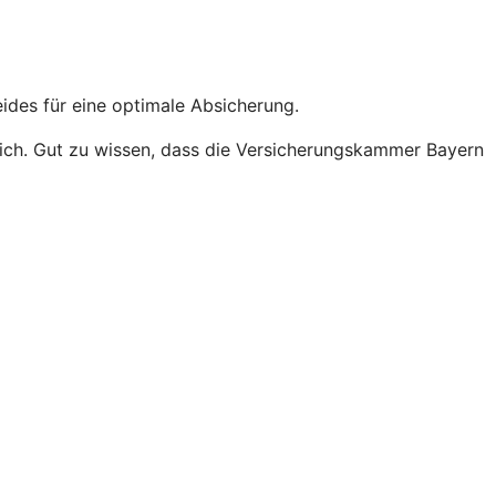
eides für eine optimale Absicherung.
sgleich. Gut zu wissen, dass die Versicherungskammer Bayern