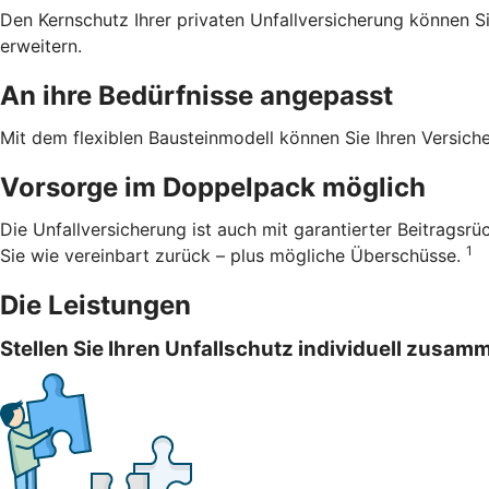
Den Kernschutz Ihrer privaten Unfallversicherung können S
erweitern.
An ihre Bedürfnisse angepasst
Mit dem flexiblen Bausteinmodell können Sie Ihren Versich
Vorsorge im Doppelpack möglich
Die Unfallversicherung ist auch mit garantierter Beitragsr
1
Sie wie vereinbart zurück – plus mögliche Überschüsse.
Die Leistungen
Stellen Sie Ihren Unfallschutz individuell zusam