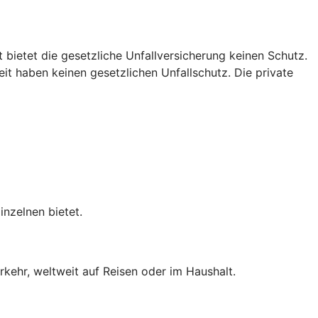
t bietet die gesetzliche Unfallversicherung keinen Schutz.
t haben keinen gesetzlichen Unfallschutz. Die private
inzelnen bietet.
erkehr, weltweit auf Reisen oder im Haushalt.