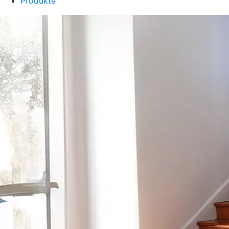
Produkte