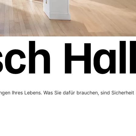
ngen Ihres Lebens. Was Sie dafür brauchen, sind Sicherheit