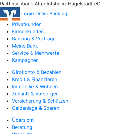
Raiffeisenbank Alteglofsheim-Hagelstadt eG
Login OnlineBanking
Privatkunden
Firmenkunden
Banking & Verträge
Meine Bank
Service & Mehrwerte
Kampagnen
Girokonto & Bezahlen
Kredit & Finanzieren
Immobilie & Wohnen
Zukunft & Vorsorgen
Versicherung & Schützen
Geldanlage & Sparen
Übersicht
Beratung