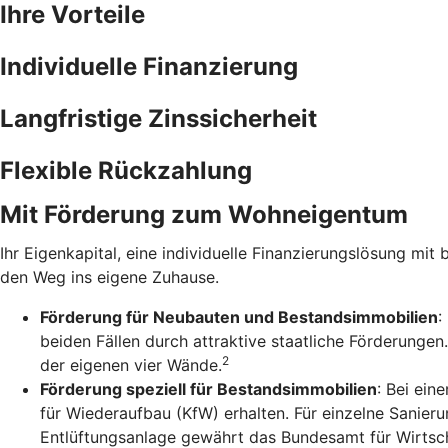
Ihre Vorteile
Individuelle Finanzierung
Langfristige Zinssicherheit
Flexible Rückzahlung
Mit Förderung zum Wohneigentum
Ihr Eigenkapital, eine individuelle Finanzierungslösung mit 
den Weg ins eigene Zuhause.
Förderung für Neubauten und Bestandsimmobilien
:
beiden Fällen durch attraktive staatliche Förderunge
2
der eigenen vier Wände.
Förderung speziell für Bestandsimmobilien
: Bei ein
für Wiederaufbau (KfW) erhalten. Für einzelne Sanie
Entlüftungsanlage gewährt das Bundesamt für Wirtsch