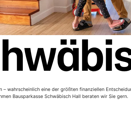
 – wahrscheinlich eine der größten finanziellen Entscheidu
men Bausparkasse Schwäbisch Hall beraten wir Sie gern.