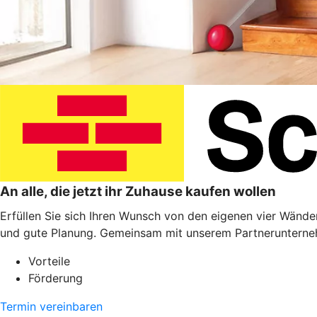
An alle, die jetzt ihr Zuhause kaufen wollen
Erfüllen Sie sich Ihren Wunsch von den eigenen vier Wänden
und gute Planung. Gemeinsam mit unserem Partnerunterneh
Vorteile
Förderung
Termin vereinbaren