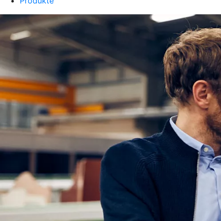
Produkte