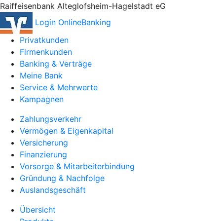
Raiffeisenbank Alteglofsheim-Hagelstadt eG
Login OnlineBanking
Privatkunden
Firmenkunden
Banking & Verträge
Meine Bank
Service & Mehrwerte
Kampagnen
Zahlungsverkehr
Vermögen & Eigenkapital
Versicherung
Finanzierung
Vorsorge & Mitarbeiterbindung
Gründung & Nachfolge
Auslandsgeschäft
Übersicht