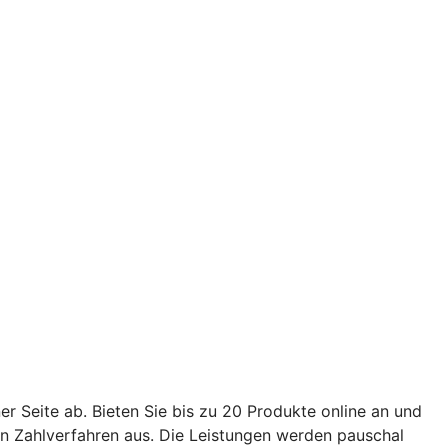
er Seite ab. Bieten Sie bis zu 20 Produkte online an und
en Zahlverfahren aus. Die Leistungen werden pauschal