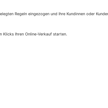
gelegten Regeln eingezogen und Ihre Kundinnen oder Kunde
Klicks Ihren Online-Verkauf starten.