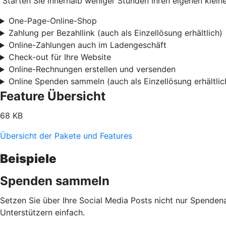
Starten Sie innerhalb weniger Stunden Ihren eigenen kleine
One-Page-Online-Shop
Zahlung per Bezahllink (auch als Einzellösung erhältlich)
Online-Zahlungen auch im Ladengeschäft
Check-out für Ihre Website
Online-Rechnungen erstellen und versenden
Online Spenden sammeln (auch als Einzellösung erhältlic
Feature Übersicht
68 KB
Übersicht der Pakete und Features
Beispiele
Spenden sammeln
Setzen Sie über Ihre Social Media Posts nicht nur Spenden
Unterstützern einfach.