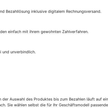
nd Bezahllösung inklusive digitalem Rechnungsversand.
den einfach mit ihrem gewohnten Zahlverfahren.
 und unverbindlich.
on der Auswahl des Produktes bis zum Bezahlen läuft auf ein
ch. Sie wählen selbst die für Ihr Geschäftsmodell passend