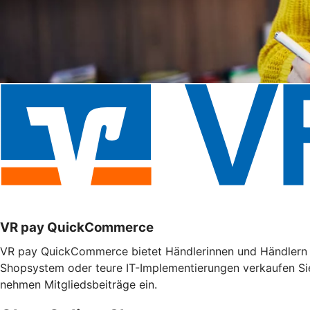
VR pay QuickCommerce
VR pay QuickCommerce bietet Händlerinnen und Händlern m
Shopsystem oder teure IT-Implementierungen verkaufen Si
nehmen Mitgliedsbeiträge ein.