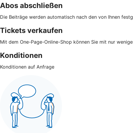
Abos abschließen
Die Beiträge werden automatisch nach den von Ihnen fest
Tickets verkaufen
Mit dem One-Page-Online-Shop können Sie mit nur wenigen 
Konditionen
Konditionen auf Anfrage