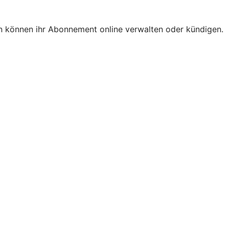
n können ihr Abonnement online verwalten oder kündigen.