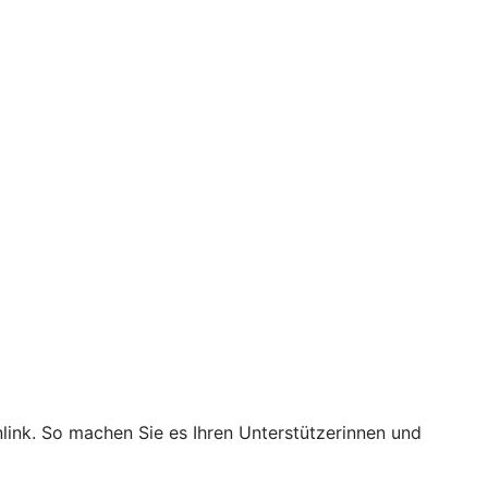
nlink. So machen Sie es Ihren Unterstützerinnen und