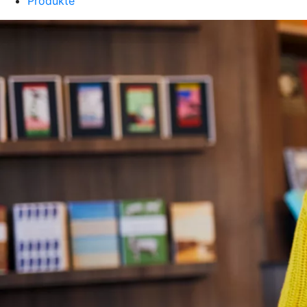
Produkte