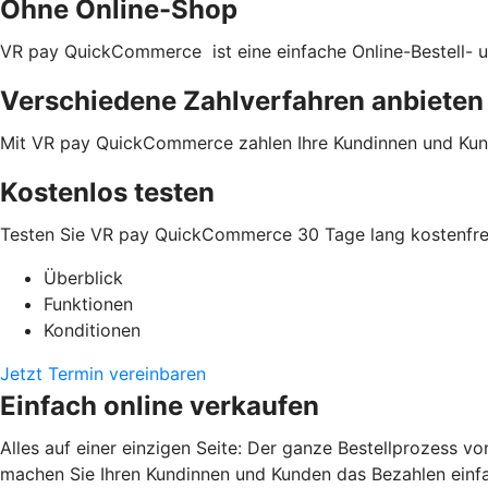
Ohne Online-Shop
VR pay QuickCommerce ist eine einfache Online-Bestell- u
Verschiedene Zahlverfahren anbieten
Mit VR pay QuickCommerce zahlen Ihre Kundinnen und Kun
Kostenlos testen
Testen Sie VR pay QuickCommerce 30 Tage lang kostenfrei
Überblick
Funktionen
Konditionen
Jetzt Termin vereinbaren
Einfach online verkaufen
Alles auf einer einzigen Seite: Der ganze Bestellprozess v
machen Sie Ihren Kundinnen und Kunden das Bezahlen einfa