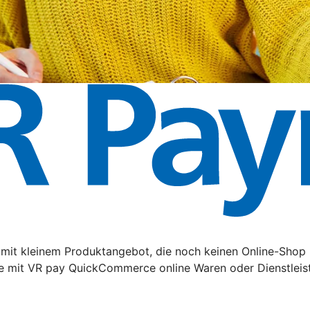
it kleinem Produktangebot, die noch keinen Online-Shop 
e mit VR pay QuickCommerce online Waren oder Dienstleis