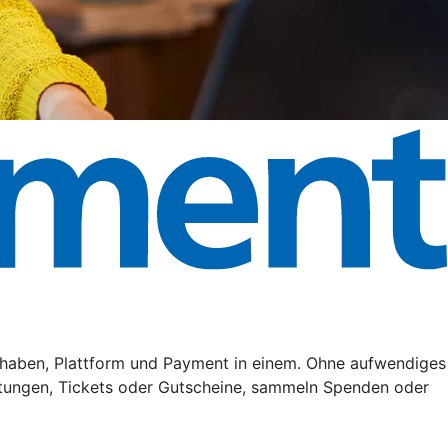
haben, Plattform und Payment in einem. Ohne aufwendiges
tungen, Tickets oder Gutscheine, sammeln Spenden oder