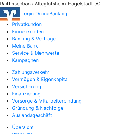
Raiffeisenbank Alteglofsheim-Hagelstadt eG
Login OnlineBanking
Privatkunden
Firmenkunden
Banking & Verträge
Meine Bank
Service & Mehrwerte
Kampagnen
Zahlungsverkehr
Vermögen & Eigenkapital
Versicherung
Finanzierung
Vorsorge & Mitarbeiterbindung
Gründung & Nachfolge
Auslandsgeschäft
Übersicht