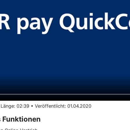
ge: 02:39 • Veröffentlicht: 01.04.2020
 Funktionen