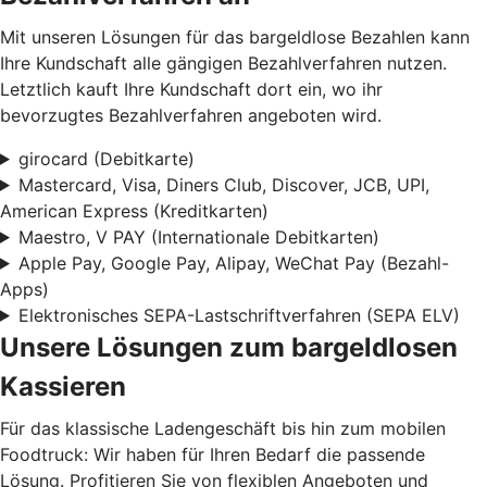
Mit unseren Lösungen für das bargeldlose Bezahlen kann
Ihre Kundschaft alle gängigen Bezahlverfahren nutzen.
Letztlich kauft Ihre Kundschaft dort ein, wo ihr
bevorzugtes Bezahlverfahren angeboten wird.
girocard (Debitkarte)
Mastercard, Visa, Diners Club, Discover, JCB, UPI,
American Express (Kreditkarten)
Maestro, V PAY (Internationale Debitkarten)
Apple Pay, Google Pay, Alipay, WeChat Pay (Bezahl-
Apps)
Elektronisches SEPA-Lastschriftverfahren (SEPA ELV)
Unsere Lösungen zum bargeldlosen
Kassieren
Für das klassische Ladengeschäft bis hin zum mobilen
Foodtruck: Wir haben für Ihren Bedarf die passende
Lösung. Profitieren Sie von flexiblen Angeboten und