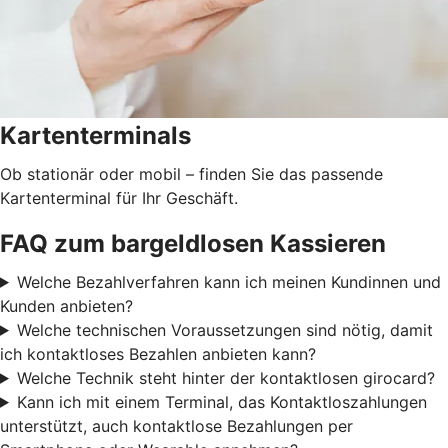
Kartenterminals
Ob stationär oder mobil – finden Sie das passende
Kartenterminal für Ihr Geschäft.
FAQ zum bargeldlosen Kassieren
Welche Bezahlverfahren kann ich meinen Kundinnen und
Kunden anbieten?
Welche technischen Voraussetzungen sind nötig, damit
ich kontaktloses Bezahlen anbieten kann?
Welche Technik steht hinter der kontaktlosen girocard?
Kann ich mit einem Terminal, das Kontaktloszahlungen
unterstützt, auch kontaktlose Bezahlungen per