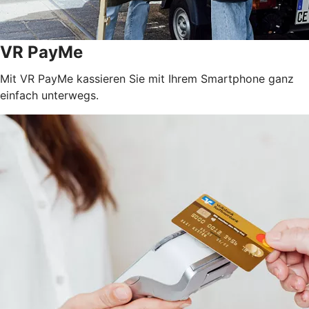
VR PayMe
Mit VR PayMe kassieren Sie mit Ihrem Smartphone ganz
einfach unterwegs.