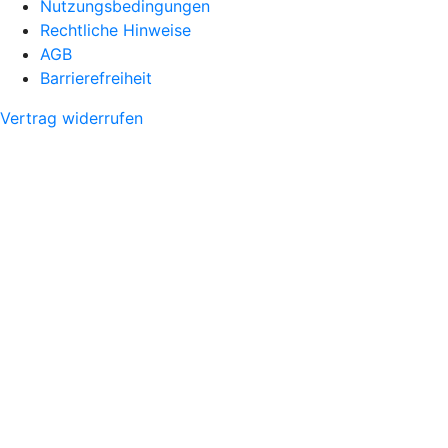
Nutzungsbedingungen
Rechtliche Hinweise
AGB
Barrierefreiheit
Vertrag widerrufen