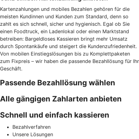
Kartenzahlungen und mobiles Bezahlen gehören für die
meisten Kundinnen und Kunden zum Standard, denn so
zahlt es sich schnell, sicher und hygienisch. Egal ob Sie
einen Foodtruck, ein Ladenlokal oder einen Marktstand
betreiben: Bargeldloses Kassieren bringt mehr Umsatz
durch Spontankäufe und steigert die Kundenzufriedenheit.
Von mobilen Einstiegslösungen bis zu Komplettpaketen
zum Fixpreis – wir haben die passende Bezahllösung für Ihr
Geschäft.
Passende Bezahllösung wählen
Alle gängigen Zahlarten anbieten
Schnell und einfach kassieren
Bezahlverfahren
Unsere Lösungen