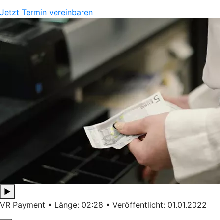
Jetzt Termin vereinbaren
▶
VR Payment • Länge: 02:28 • Veröffentlicht: 01.01.2022