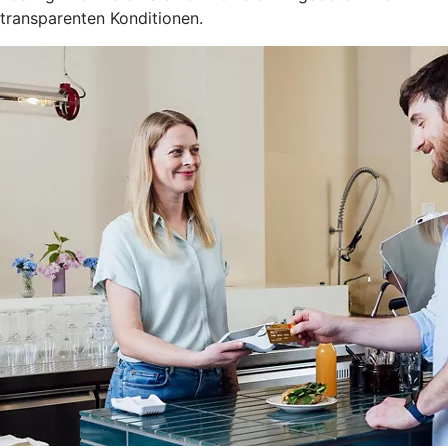
transparenten Konditionen.