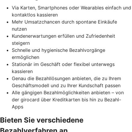
Via Karten, Smartphones oder Wearables einfach und
kontaktlos kassieren
Mehr Umsatzchancen durch spontane Einkäufe
nutzen
Kundenerwartungen erfüllen und Zufriedenheit
steigern
Schnelle und hygienische Bezahlvorgänge
ermöglichen
Stationär im Geschäft oder flexibel unterwegs
kassieren
Genau die Bezahllösungen anbieten, die zu Ihrem
Geschäftsmodell und zu Ihrer Kundschaft passen
Alle gängigen Bezahlmöglichkeiten anbieten – von
der girocard über Kreditkarten bis hin zu Bezahl-
Apps
Bieten Sie verschiedene
Bezahlverfahren an