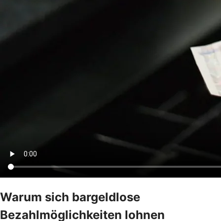
Warum sich bargeldlose
Bezahlmöglichkeiten lohnen