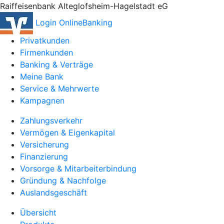
Raiffeisenbank Alteglofsheim-Hagelstadt eG
Login OnlineBanking
Privatkunden
Firmenkunden
Banking & Verträge
Meine Bank
Service & Mehrwerte
Kampagnen
Zahlungsverkehr
Vermögen & Eigenkapital
Versicherung
Finanzierung
Vorsorge & Mitarbeiterbindung
Gründung & Nachfolge
Auslandsgeschäft
Übersicht