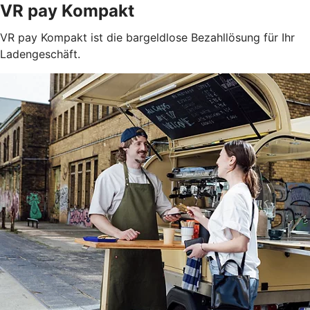
VR pay Kompakt
VR pay Kompakt ist die bargeldlose Bezahllösung für Ihr
Ladengeschäft.