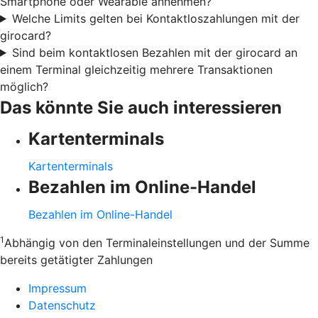
Smartphone oder Wearable annehmen?
Welche Limits gelten bei Kontaktloszahlungen mit der
girocard?
Sind beim kontaktlosen Bezahlen mit der girocard an
einem Terminal gleichzeitig mehrere Transaktionen
möglich?
Das könnte Sie auch interessieren
Kartenterminals
Kartenterminals
Bezahlen im Online-Handel
Bezahlen im Online-Handel
1
Abhängig von den Terminaleinstellungen und der Summe
bereits getätigter Zahlungen
Impressum
Datenschutz