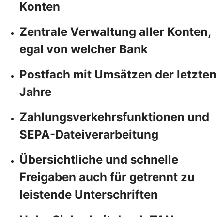
Konten
Zentrale Verwaltung aller Konten,
egal von welcher Bank
Postfach mit Umsätzen der letzten
Jahre
Zahlungsverkehrsfunktionen und
SEPA-Dateiverarbeitung
Übersichtliche und schnelle
Freigaben auch für getrennt zu
leistende Unterschriften