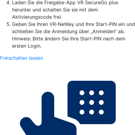
Laden Sie die Freigabe-App VR SecureGo plus
herunter und schalten Sie sie mit dem
Aktivierungscode frei.
Geben Sie Ihren VR-NetKey und Ihre Start-PIN ein und
schließen Sie die Anmeldung über „Anmelden“ ab.
Hinweis: Bitte ändern Sie Ihre Start-PIN nach dem
ersten Login.
Freischalten lassen