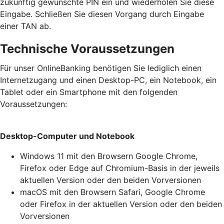
zukünftig gewünschte PIN ein und wiederholen Sie diese
Eingabe. Schließen Sie diesen Vorgang durch Eingabe
einer TAN ab.
Technische Voraussetzungen
Für unser OnlineBanking benötigen Sie lediglich einen
Internetzugang und einen Desktop-PC, ein Notebook, ein
Tablet oder ein Smartphone mit den folgenden
Voraussetzungen:
Desktop-Computer und Notebook
Windows 11 mit den Browsern Google Chrome,
Firefox oder Edge auf Chromium-Basis in der jeweils
aktuellen Version oder den beiden Vorversionen
macOS mit den Browsern Safari, Google Chrome
oder Firefox in der aktuellen Version oder den beiden
Vorversionen