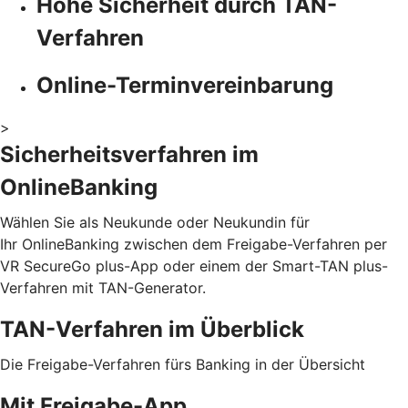
Hohe Sicherheit durch TAN-
Verfahren
Online-Terminvereinbarung
>
Sicherheitsverfahren im
OnlineBanking
Wählen Sie als Neukunde oder Neukundin für
Ihr OnlineBanking zwischen dem Freigabe-Verfahren per
VR SecureGo plus-App oder einem der Smart-TAN plus-
Verfahren mit TAN-Generator.
TAN-Verfahren im Überblick
Die Freigabe-Verfahren fürs Banking in der Übersicht
Mit Freigabe-App