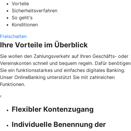
Vorteile
Sicherheitsverfahren
So geht's
Konditionen
Freischalten
Ihre Vorteile im Überblick
Sie wollen den Zahlungsverkehr auf Ihren Geschäfts- oder
Vereinskonten schnell und bequem regeln. Dafür benötigen
Sie ein funktionsstarkes und einfaches digitales Banking.
Unser OnlineBanking unterstützt Sie mit zahlreichen
Funktionen.
‹
Flexibler Kontenzugang
Individuelle Benennung der