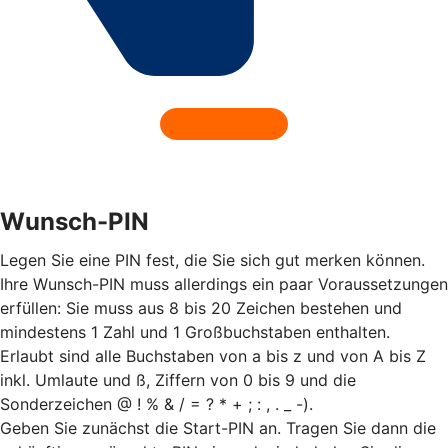
Wunsch-PIN
Legen Sie eine PIN fest, die Sie sich gut merken können.
Ihre Wunsch-PIN muss allerdings ein paar Voraussetzungen
erfüllen: Sie muss aus 8 bis 20 Zeichen bestehen und
mindestens 1 Zahl und 1 Großbuchstaben enthalten.
Erlaubt sind alle Buchstaben von a bis z und von A bis Z
inkl. Umlaute und ß, Ziffern von 0 bis 9 und die
Sonderzeichen @ ! % & / = ? * + ; : , . _ -).
Geben Sie zunächst die Start-PIN an. Tragen Sie dann die