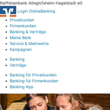
Raiffeisenbank Alteglofsheim-Hagelstadt eG
Login OnlineBanking
Privatkunden
Firmenkunden
Banking & Verträge
Meine Bank
Service & Mehrwerte
Kampagnen
Banking
Verträge
Banking für Privatkunden
Banking für Firmenkunden
Banking App