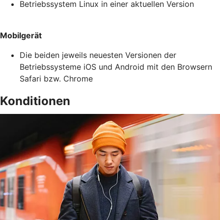
Betriebssystem Linux in einer aktuellen Version
Mobilgerät
Die beiden jeweils neuesten Versionen der
Betriebssysteme iOS und Android mit den Browsern
Safari bzw. Chrome
Konditionen