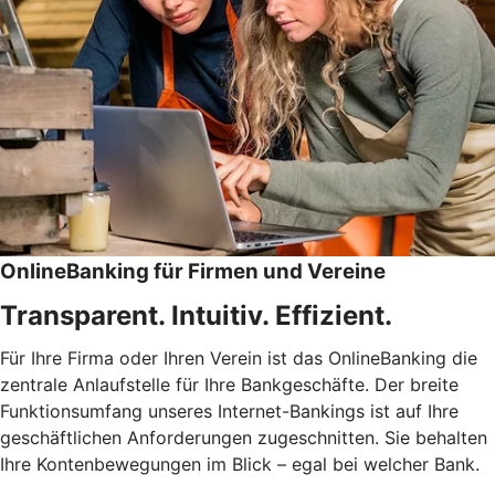
OnlineBanking für Firmen und Vereine
Transparent. Intuitiv. Effizient.
Für Ihre Firma oder Ihren Verein ist das OnlineBanking die
zentrale Anlaufstelle für Ihre Bankgeschäfte. Der breite
Funktionsumfang unseres Internet-Bankings ist auf Ihre
geschäftlichen Anforderungen zugeschnitten. Sie behalten
Ihre Kontenbewegungen im Blick – egal bei welcher Bank.