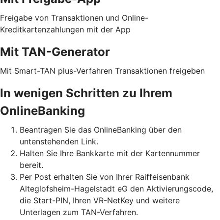
Freigabe von Transaktionen und Online-
Kreditkartenzahlungen mit der App
Mit TAN-Generator
Mit Smart-TAN plus-Verfahren Transaktionen freigeben
In wenigen Schritten zu Ihrem
OnlineBanking
Beantragen Sie das OnlineBanking über den
untenstehenden Link.
Halten Sie Ihre Bankkarte mit der Kartennummer
bereit.
Per Post erhalten Sie von Ihrer Raiffeisenbank
Alteglofsheim-Hagelstadt eG den Aktivierungscode,
die Start-PIN, Ihren VR-NetKey und weitere
Unterlagen zum TAN-Verfahren.