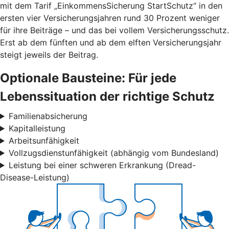
mit dem Tarif „EinkommensSicherung StartSchutz“ in den
ersten vier Versicherungsjahren rund 30 Prozent weniger
für ihre Beiträge – und das bei vollem Versicherungsschutz.
Erst ab dem fünften und ab dem elften Versicherungsjahr
steigt jeweils der Beitrag.
Optionale Bausteine: Für jede
Lebenssituation der richtige Schutz
Familienabsicherung
Kapitalleistung
Arbeitsunfähigkeit
Vollzugsdienstunfähigkeit (abhängig vom Bundesland)
Leistung bei einer schweren Erkrankung (Dread-
Disease-Leistung)