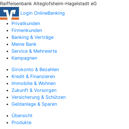
Raiffeisenbank Alteglofsheim-Hagelstadt eG
Login OnlineBanking
Privatkunden
Firmenkunden
Banking & Verträge
Meine Bank
Service & Mehrwerte
Kampagnen
Girokonto & Bezahlen
Kredit & Finanzieren
Immobilie & Wohnen
Zukunft & Vorsorgen
Versicherung & Schützen
Geldanlage & Sparen
Übersicht
Produkte