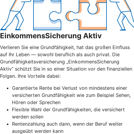
EinkommensSicherung Aktiv
Verlieren Sie eine Grundfähigkeit, hat das großen Einfluss
auf Ihr Leben — sowohl beruflich als auch privat. Die
Grundfähigkeitsversicherung „EinkommensSicherung
Aktiv“ schützt Sie in so einer Situation vor den finanziellen
Folgen. Ihre Vorteile dabei:
Garantierte Rente bei Verlust von mindestens einer
versicherten Grundfähigkeit wie zum Beispiel Sehen,
Hören oder Sprechen
Flexible Wahl der Grundfähigkeiten, die versichert
werden sollen
Rentenzahlung auch dann, wenn der Beruf weiter
ausgeübt werden kann