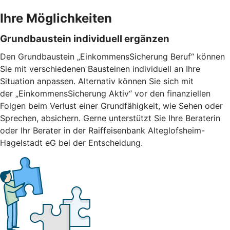
Ihre Möglichkeiten
Grundbaustein individuell ergänzen
Den Grundbaustein „EinkommensSicherung Beruf“ können
Sie mit verschiedenen Bausteinen individuell an Ihre
Situation anpassen. Alternativ können Sie sich mit
der „EinkommensSicherung Aktiv“ vor den finanziellen
Folgen beim Verlust einer Grundfähigkeit, wie Sehen oder
Sprechen, absichern. Gerne unterstützt Sie Ihre Beraterin
oder Ihr Berater in der Raiffeisenbank Alteglofsheim-
Hagelstadt eG bei der Entscheidung.