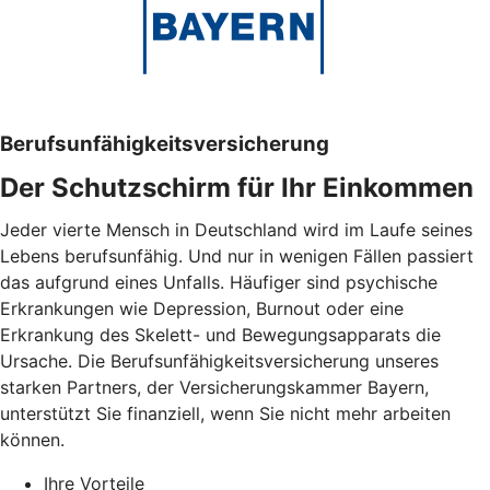
Berufsunfähigkeitsversicherung
Der Schutzschirm für Ihr Einkommen
Jeder vierte Mensch in Deutschland wird im Laufe seines
Lebens berufsunfähig. Und nur in wenigen Fällen passiert
das aufgrund eines Unfalls. Häufiger sind psychische
Erkrankungen wie Depression, Burnout oder eine
Erkrankung des Skelett- und Bewegungsapparats die
Ursache. Die Berufsunfähigkeitsversicherung unseres
starken Partners, der Versicherungskammer Bayern,
unterstützt Sie finanziell, wenn Sie nicht mehr arbeiten
können.
Ihre Vorteile