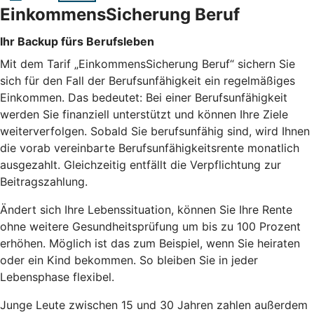
EinkommensSicherung Beruf
Ihr Backup fürs Berufsleben
Mit dem Tarif „EinkommensSicherung Beruf“ sichern Sie
sich für den Fall der Berufsunfähigkeit ein regelmäßiges
Einkommen. Das bedeutet: Bei einer Berufsunfähigkeit
werden Sie finanziell unterstützt und können Ihre Ziele
weiterverfolgen. Sobald Sie berufsunfähig sind, wird Ihnen
die vorab vereinbarte Berufsunfähigkeitsrente monatlich
ausgezahlt. Gleichzeitig entfällt die Verpflichtung zur
Beitragszahlung.
Ändert sich Ihre Lebenssituation, können Sie Ihre Rente
ohne weitere Gesundheitsprüfung um bis zu 100 Prozent
erhöhen. Möglich ist das zum Beispiel, wenn Sie heiraten
oder ein Kind bekommen. So bleiben Sie in jeder
Lebensphase flexibel.
Junge Leute zwischen 15 und 30 Jahren zahlen außerdem