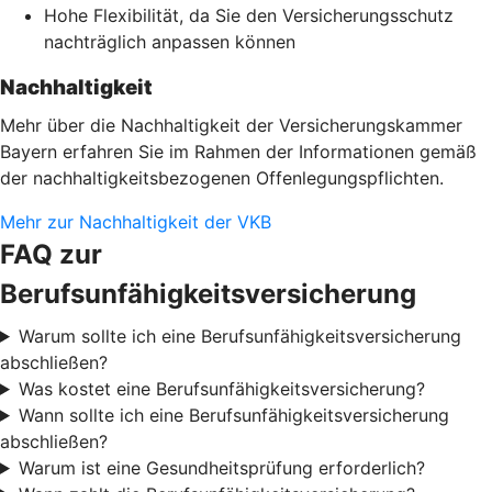
Hohe Flexibilität, da Sie den Versicherungsschutz
nachträglich anpassen können
Nachhaltigkeit
Mehr über die Nachhaltigkeit der Versicherungskammer
Bayern erfahren Sie im Rahmen der Informationen gemäß
der nachhaltigkeitsbezogenen Offenlegungspflichten.
Mehr zur Nachhaltigkeit der VKB
FAQ zur
Berufsunfähigkeitsversicherung
Warum sollte ich eine Berufsunfähigkeitsversicherung
abschließen?
Was kostet eine Berufsunfähigkeitsversicherung?
Wann sollte ich eine Berufsunfähigkeitsversicherung
abschließen?
Warum ist eine Gesundheitsprüfung erforderlich?