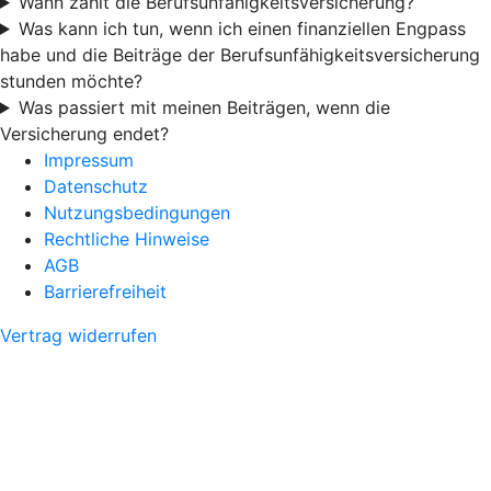
Wann zahlt die Berufsunfähigkeitsversicherung?
Was kann ich tun, wenn ich einen finanziellen Engpass
habe und die Beiträge der Berufsunfähigkeitsversicherung
stunden möchte?
Was passiert mit meinen Beiträgen, wenn die
Versicherung endet?
Impressum
Datenschutz
Nutzungsbedingungen
Rechtliche Hinweise
AGB
Barrierefreiheit
Vertrag widerrufen