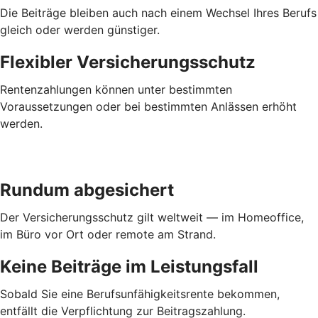
Die Beiträge bleiben auch nach einem Wechsel Ihres Berufs
gleich oder werden günstiger.
Flexibler Versicherungsschutz
Rentenzahlungen können unter bestimmten
Voraussetzungen oder bei bestimmten Anlässen erhöht
werden.
Rundum abgesichert
Der Versicherungsschutz gilt weltweit — im Homeoffice,
im Büro vor Ort oder remote am Strand.
Keine Beiträge im Leistungsfall
Sobald Sie eine Berufsunfähigkeitsrente bekommen,
entfällt die Verpflichtung zur Beitragszahlung.