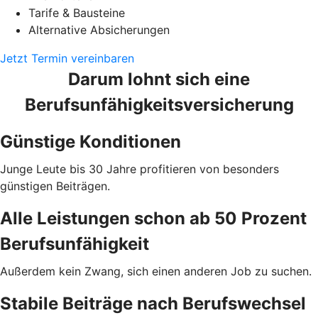
Tarife & Bausteine
Alternative Absicherungen
Jetzt Termin vereinbaren
Darum lohnt sich eine
Berufsunfähigkeitsversicherung
Günstige Konditionen
Junge Leute bis 30 Jahre profitieren von besonders
günstigen Beiträgen.
Alle Leistungen schon ab 50 Prozent
Berufsunfähigkeit
Außerdem kein Zwang, sich einen anderen Job zu suchen.
Stabile Beiträge nach Berufswechsel