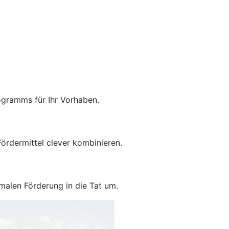
ogramms für Ihr Vorhaben.
ördermittel clever kombinieren.
malen Förderung in die Tat um.