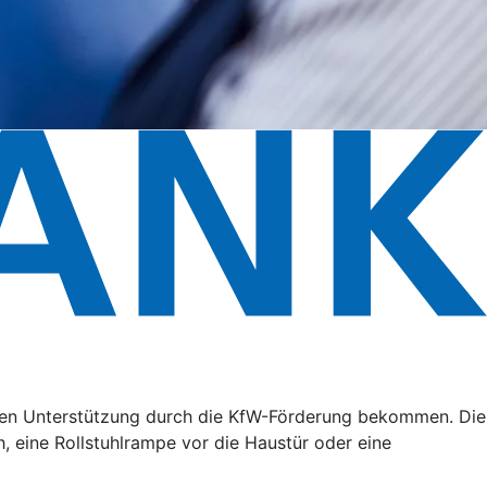
ällen Unterstützung durch die KfW-Förderung bekommen. Die
, eine Rollstuhlrampe vor die Haustür oder eine