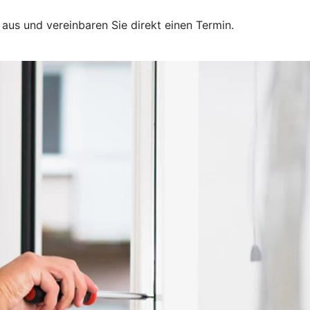
 aus und vereinbaren Sie direkt einen Termin.