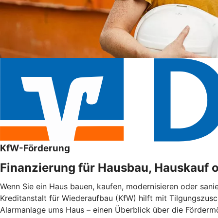
KfW-Förderung
Finanzierung für Hausbau, Hauskauf 
Wenn Sie ein Haus bauen, kaufen, modernisieren oder sani
Kreditanstalt für Wiederaufbau (KfW) hilft mit Tilgungszus
Alarmanlage ums Haus – einen Überblick über die Fördermög