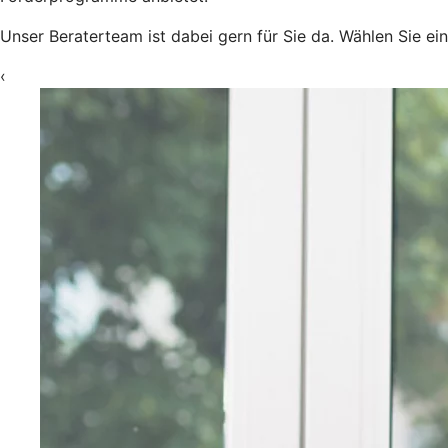
Unser Beraterteam ist dabei gern für Sie da. Wählen Sie ei
‹