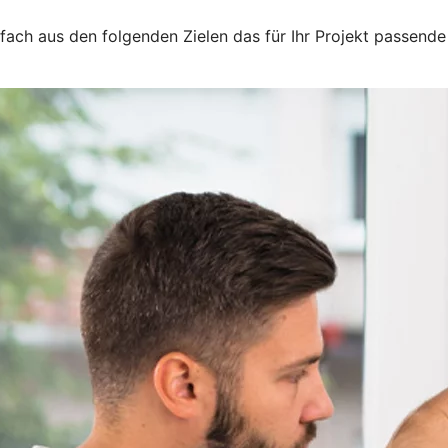
nfach aus den folgenden Zielen das für Ihr Projekt passende