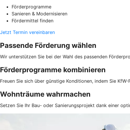
Förderprogramme
Sanieren & Modernisieren
Fördermittel finden
Jetzt Termin vereinbaren
Passende Förderung wählen
Wir unterstützen Sie bei der Wahl des passenden Förderpr
Förderprogramme kombinieren
Freuen Sie sich über günstige Konditionen, indem Sie KfW-F
Wohnträume wahrmachen
Setzen Sie Ihr Bau- oder Sanierungsprojekt dank einer opti