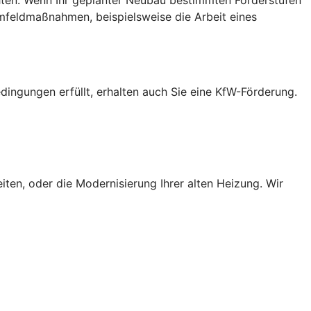
Umfeldmaßnahmen, beispielsweise die Arbeit eines
ingungen erfüllt, erhalten auch Sie eine KfW-Förderung.
ten, oder die Modernisierung Ihrer alten Heizung. Wir