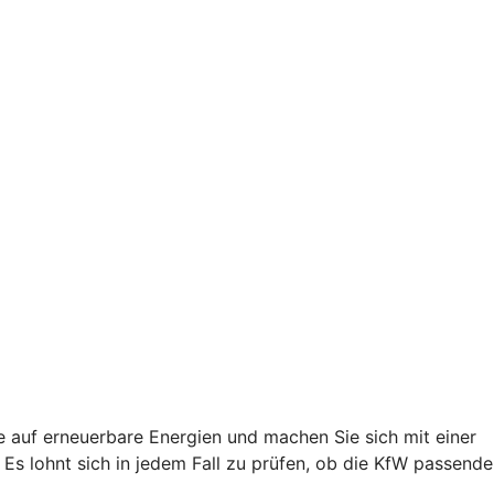
e auf erneuerbare Energien und machen Sie sich mit einer
s lohnt sich in jedem Fall zu prüfen, ob die KfW passende