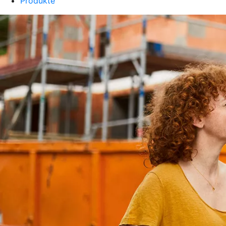
Produkte