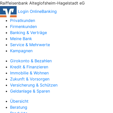
Raiffeisenbank Alteglofsheim-Hagelstadt eG
Login OnlineBanking
Privatkunden
Firmenkunden
Banking & Verträge
Meine Bank
Service & Mehrwerte
Kampagnen
Girokonto & Bezahlen
Kredit & Finanzieren
Immobilie & Wohnen
Zukunft & Vorsorgen
Versicherung & Schützen
Geldanlage & Sparen
Übersicht
Beratung