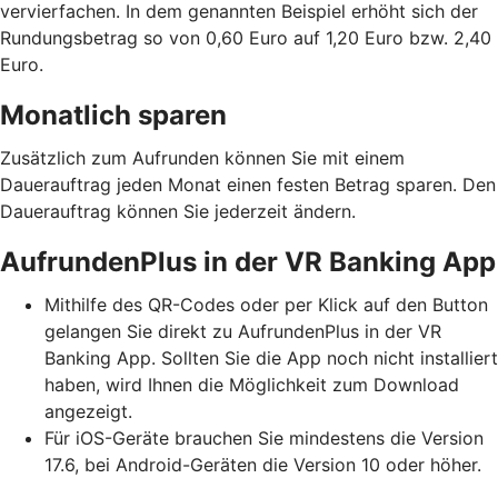
vervierfachen. In dem genannten Beispiel erhöht sich der
Rundungsbetrag so von 0,60 Euro auf 1,20 Euro bzw. 2,40
Euro.
Monatlich sparen
Zusätzlich zum Aufrunden können Sie mit einem
Dauerauftrag jeden Monat einen festen Betrag sparen. Den
Dauerauftrag können Sie jederzeit ändern.
AufrundenPlus in der VR Banking App
Mithilfe des QR-Codes oder per Klick auf den Button
gelangen Sie direkt zu AufrundenPlus in der VR
Banking App. Sollten Sie die App noch nicht installiert
haben, wird Ihnen die Möglichkeit zum Download
angezeigt.
Für iOS-Geräte brauchen Sie mindestens die Version
17.6, bei Android-Geräten die Version 10 oder höher.