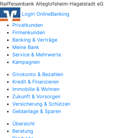
Raiffeisenbank Alteglofsheim-Hagelstadt eG
Login OnlineBanking
Privatkunden
Firmenkunden
Banking & Verträge
Meine Bank
Service & Mehrwerte
Kampagnen
Girokonto & Bezahlen
Kredit & Finanzieren
Immobilie & Wohnen
Zukunft & Vorsorgen
Versicherung & Schützen
Geldanlage & Sparen
Übersicht
Beratung