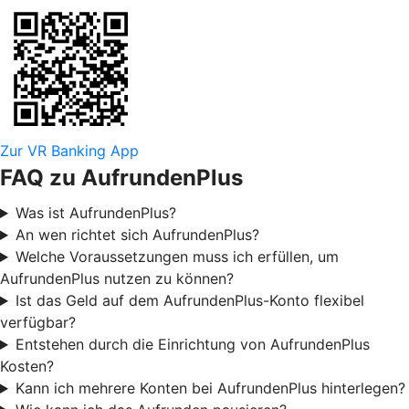
Zur VR Banking App
FAQ zu AufrundenPlus
Was ist AufrundenPlus?
An wen richtet sich AufrundenPlus?
Welche Voraussetzungen muss ich erfüllen, um
AufrundenPlus nutzen zu können?
Ist das Geld auf dem AufrundenPlus-Konto flexibel
verfügbar?
Entstehen durch die Einrichtung von AufrundenPlus
Kosten?
Kann ich mehrere Konten bei AufrundenPlus hinterlegen?