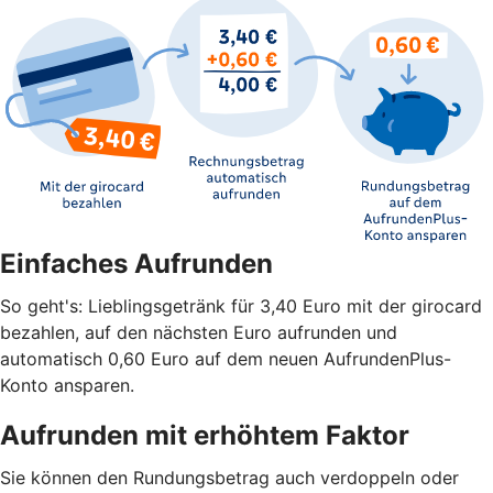
Einfaches Aufrunden
So geht's: Lieblingsgetränk für 3,40 Euro mit der girocard
bezahlen, auf den nächsten Euro aufrunden und
automatisch 0,60 Euro auf dem neuen AufrundenPlus-
Konto ansparen.
Aufrunden mit erhöhtem Faktor
Sie können den Rundungsbetrag auch verdoppeln oder