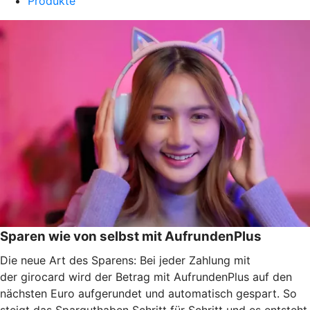
Produkte
Sparen wie von selbst mit AufrundenPlus
Die neue Art des Sparens: Bei jeder Zahlung mit
der girocard wird der Betrag mit AufrundenPlus auf den
nächsten Euro aufgerundet und automatisch gespart. So
steigt das Sparguthaben Schritt für Schritt und es entsteht