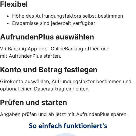
Flexibel
Höhe des Aufrundungsfaktors selbst bestimmen
Ersparnisse sind jederzeit verfügbar
AufrundenPlus auswählen
VR Banking App oder OnlineBanking öffnen und
mit AufrundenPlus starten.
Konto und Betrag festlegen
Girokonto auswählen, Aufrundungsfaktor bestimmen und
optional einen Dauerauftrag einrichten.
Prüfen und starten
Angaben prüfen und ab jetzt mit AufrundenPlus sparen.