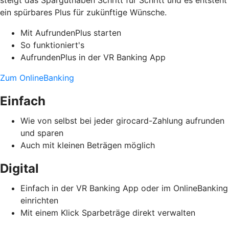
ein spürbares Plus für zukünftige Wünsche.
Mit AufrundenPlus starten
So funktioniert's
AufrundenPlus in der VR Banking App
Zum OnlineBanking
Einfach
Wie von selbst bei jeder girocard-Zahlung aufrunden
und sparen
Auch mit kleinen Beträgen möglich
Digital
Einfach in der VR Banking App oder im OnlineBanking
einrichten
Mit einem Klick Sparbeträge direkt verwalten