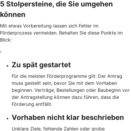
5 Stolpersteine, die Sie umgehen
können
Mit etwas Vorbereitung lassen sich Fehler im
Förderprozess vermeiden. Behalten Sie diese Punkte im
Blick:
‹
Zu spät gestartet
Für die meisten Förderprogramme gilt: Der Antrag
muss gestellt sein, bevor Sie mit dem Vorhaben
beginnen. Verträge, Bestellungen oder Baubeginn vor
der Antragstellung können dazu führen, dass die
Förderung entfällt.
Vorhaben nicht klar beschrieben
Unklare Ziele, fehlende Zahlen oder grobe