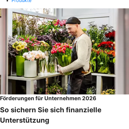
Produkte
Förderungen für Unternehmen 2026
So sichern Sie sich finanzielle
Unterstützung