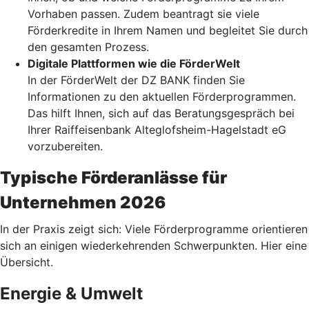
Vorhaben passen. Zudem beantragt sie viele
Förderkredite in Ihrem Namen und begleitet Sie durch
den gesamten Prozess.
Digitale Plattformen wie die FörderWelt
In der FörderWelt der DZ BANK finden Sie
Informationen zu den aktuellen Förderprogrammen.
Das hilft Ihnen, sich auf das Beratungsgespräch bei
Ihrer Raiffeisenbank Alteglofsheim-Hagelstadt eG
vorzubereiten.
Typische Förderanlässe für
Unternehmen 2026
In der Praxis zeigt sich: Viele Förderprogramme orientieren
sich an einigen wiederkehrenden Schwerpunkten. Hier eine
Übersicht.
Energie & Umwelt