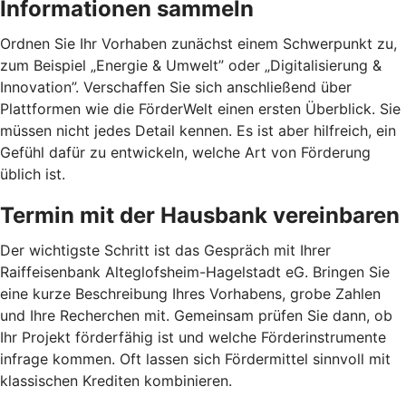
Informationen sammeln
Ordnen Sie Ihr Vorhaben zunächst einem Schwerpunkt zu,
zum Beispiel „Energie & Umwelt” oder „Digitalisierung &
Innovation”. Verschaffen Sie sich anschließend über
Plattformen wie die FörderWelt einen ersten Überblick. Sie
müssen nicht jedes Detail kennen. Es ist aber hilfreich, ein
Gefühl dafür zu entwickeln, welche Art von Förderung
üblich ist.
Termin mit der Hausbank vereinbaren
Der wichtigste Schritt ist das Gespräch mit Ihrer
Raiffeisenbank Alteglofsheim-Hagelstadt eG. Bringen Sie
eine kurze Beschreibung Ihres Vorhabens, grobe Zahlen
und Ihre Recherchen mit. Gemeinsam prüfen Sie dann, ob
Ihr Projekt förderfähig ist und welche Förderinstrumente
infrage kommen. Oft lassen sich Fördermittel sinnvoll mit
klassischen Krediten kombinieren.