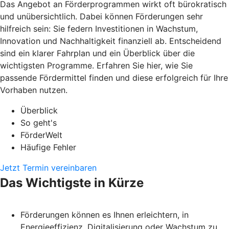
Das Angebot an Förderprogrammen wirkt oft bürokratisch
und unübersichtlich. Dabei können Förderungen sehr
hilfreich sein: Sie federn Investitionen in Wachstum,
Innovation und Nachhaltigkeit finanziell ab. Entscheidend
sind ein klarer Fahrplan und ein Überblick über die
wichtigsten Programme. Erfahren Sie hier, wie Sie
passende Fördermittel finden und diese erfolgreich für Ihre
Vorhaben nutzen.
Überblick
So geht's
FörderWelt
Häufige Fehler
Jetzt Termin vereinbaren
Das Wichtigste in Kürze
Förderungen können es Ihnen erleichtern, in
Energieeffizienz, Digitalisierung oder Wachstum zu