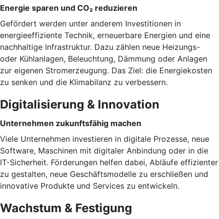
Energie sparen und CO₂ reduzieren
Gefördert werden unter anderem Investitionen in
energieeffiziente Technik, erneuerbare Energien und eine
nachhaltige Infrastruktur. Dazu zählen neue Heizungs-
oder Kühlanlagen, Beleuchtung, Dämmung oder Anlagen
zur eigenen Stromerzeugung. Das Ziel: die Energiekosten
zu senken und die Klimabilanz zu verbessern.
Digitalisierung & Innovation
Unternehmen zukunftsfähig machen
Viele Unternehmen investieren in digitale Prozesse, neue
Software, Maschinen mit digitaler Anbindung oder in die
IT-Sicherheit. Förderungen helfen dabei, Abläufe effizienter
zu gestalten, neue Geschäftsmodelle zu erschließen und
innovative Produkte und Services zu entwickeln.
Wachstum & Festigung