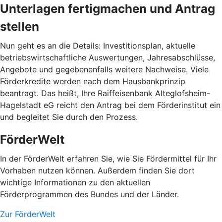
Unterlagen fertigmachen und Antrag
stellen
Nun geht es an die Details: Investitionsplan, aktuelle
betriebswirtschaftliche Auswertungen, Jahresabschlüsse,
Angebote und gegebenenfalls weitere Nachweise. Viele
Förderkredite werden nach dem Hausbankprinzip
beantragt. Das heißt, Ihre Raiffeisenbank Alteglofsheim-
Hagelstadt eG reicht den Antrag bei dem Förderinstitut ein
und begleitet Sie durch den Prozess.
FörderWelt
In der FörderWelt erfahren Sie, wie Sie Fördermittel für Ihr
Vorhaben nutzen können. Außerdem finden Sie dort
wichtige Informationen zu den aktuellen
Förderprogrammen des Bundes und der Länder.
Zur FörderWelt