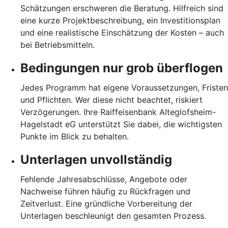
Schätzungen erschweren die Beratung. Hilfreich sind
eine kurze Projektbeschreibung, ein Investitionsplan
und eine realistische Einschätzung der Kosten – auch
bei Betriebsmitteln.
Bedingungen nur grob überflogen
Jedes Programm hat eigene Voraussetzungen, Fristen
und Pflichten. Wer diese nicht beachtet, riskiert
Verzögerungen. Ihre Raiffeisenbank Alteglofsheim-
Hagelstadt eG unterstützt Sie dabei, die wichtigsten
Punkte im Blick zu behalten.
Unterlagen unvollständig
Fehlende Jahresabschlüsse, Angebote oder
Nachweise führen häufig zu Rückfragen und
Zeitverlust. Eine gründliche Vorbereitung der
Unterlagen beschleunigt den gesamten Prozess.