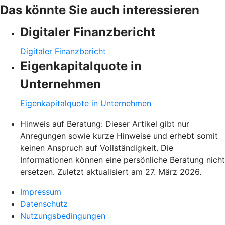
Das könnte Sie auch interessieren
Digitaler Finanzbericht
Digitaler Finanzbericht
Eigenkapitalquote in
Unternehmen
Eigenkapitalquote in Unternehmen
Hinweis auf Beratung: Dieser Artikel gibt nur
Anregungen sowie kurze Hinweise und erhebt somit
keinen Anspruch auf Vollständigkeit. Die
Informationen können eine persönliche Beratung nicht
ersetzen. Zuletzt aktualisiert am 27. März 2026.
Impressum
Datenschutz
Nutzungsbedingungen