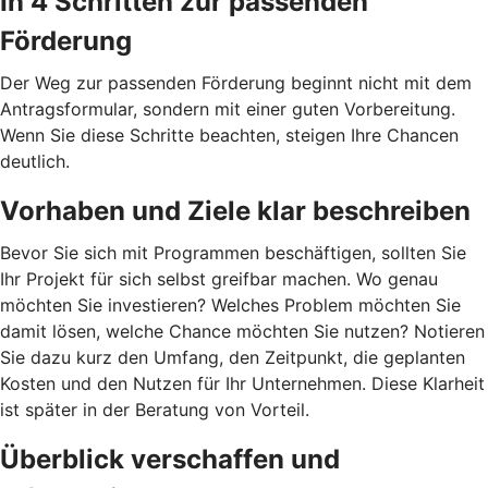
In 4 Schritten zur passenden
Förderung
Der Weg zur passenden Förderung beginnt nicht mit dem
Antragsformular, sondern mit einer guten Vorbereitung.
Wenn Sie diese Schritte beachten, steigen Ihre Chancen
deutlich.
Vorhaben und Ziele klar beschreiben
Bevor Sie sich mit Programmen beschäftigen, sollten Sie
Ihr Projekt für sich selbst greifbar machen. Wo genau
möchten Sie investieren? Welches Problem möchten Sie
damit lösen, welche Chance möchten Sie nutzen? Notieren
Sie dazu kurz den Umfang, den Zeitpunkt, die geplanten
Kosten und den Nutzen für Ihr Unternehmen. Diese Klarheit
ist später in der Beratung von Vorteil.
Überblick verschaffen und