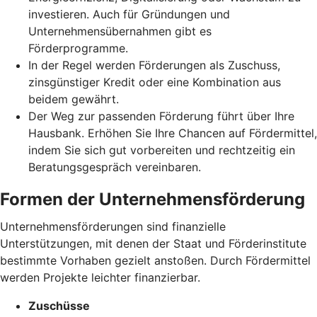
investieren. Auch für Gründungen und
Unternehmensübernahmen gibt es
Förderprogramme.
In der Regel werden Förderungen als Zuschuss,
zinsgünstiger Kredit oder eine Kombination aus
beidem gewährt.
Der Weg zur passenden Förderung führt über Ihre
Hausbank. Erhöhen Sie Ihre Chancen auf Fördermittel,
indem Sie sich gut vorbereiten und rechtzeitig ein
Beratungsgespräch vereinbaren.
Formen der Unternehmensförderung
Unternehmensförderungen sind finanzielle
Unterstützungen, mit denen der Staat und Förderinstitute
bestimmte Vorhaben gezielt anstoßen. Durch Fördermittel
werden Projekte leichter finanzierbar.
Zuschüsse