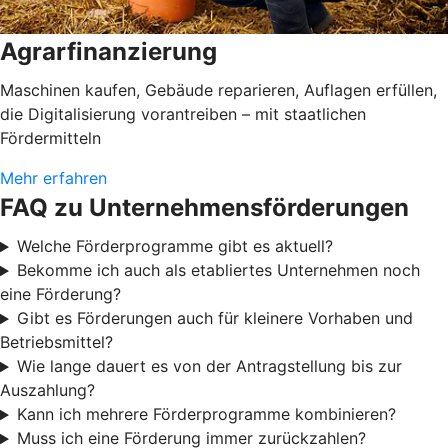
Agrarfinanzierung
Maschinen kaufen, Gebäude reparieren, Auflagen erfüllen,
die Digitalisierung vorantreiben – mit staatlichen
Fördermitteln
Mehr erfahren
FAQ zu Unternehmensförderungen
Welche Förderprogramme gibt es aktuell?
Bekomme ich auch als etabliertes Unternehmen noch
eine Förderung?
Gibt es Förderungen auch für kleinere Vorhaben und
Betriebsmittel?
Wie lange dauert es von der Antragstellung bis zur
Auszahlung?
Kann ich mehrere Förderprogramme kombinieren?
Muss ich eine Förderung immer zurückzahlen?