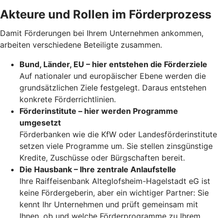
Akteure und Rollen im Förderprozess
Damit Förderungen bei Ihrem Unternehmen ankommen,
arbeiten verschiedene Beteiligte zusammen.
Bund, Länder, EU – hier entstehen die Förderziele
Auf nationaler und europäischer Ebene werden die
grundsätzlichen Ziele festgelegt. Daraus entstehen
konkrete Förderrichtlinien.
Förderinstitute – hier werden Programme
umgesetzt
Förderbanken wie die KfW oder Landesförderinstitute
setzen viele Programme um. Sie stellen zinsgünstige
Kredite, Zuschüsse oder Bürgschaften bereit.
Die Hausbank – Ihre zentrale Anlaufstelle
Ihre Raiffeisenbank Alteglofsheim-Hagelstadt eG ist
keine Fördergeberin, aber ein wichtiger Partner: Sie
kennt Ihr Unternehmen und prüft gemeinsam mit
Ihnen, ob und welche Förderprogramme zu Ihrem