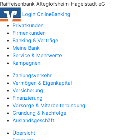
Raiffeisenbank Alteglofsheim-Hagelstadt eG
Login OnlineBanking
Privatkunden
Firmenkunden
Banking & Verträge
Meine Bank
Service & Mehrwerte
Kampagnen
Zahlungsverkehr
Vermögen & Eigenkapital
Versicherung
Finanzierung
Vorsorge & Mitarbeiterbindung
Gründung & Nachfolge
Auslandsgeschäft
Übersicht