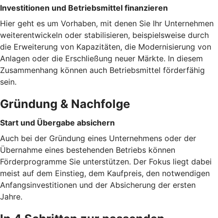
Investitionen und Betriebsmittel finanzieren
Hier geht es um Vorhaben, mit denen Sie Ihr Unternehmen
weiterentwickeln oder stabilisieren, beispielsweise durch
die Erweiterung von Kapazitäten, die Modernisierung von
Anlagen oder die Erschließung neuer Märkte. In diesem
Zusammenhang können auch Betriebsmittel förderfähig
sein.
Gründung & Nachfolge
Start und Übergabe absichern
Auch bei der Gründung eines Unternehmens oder der
Übernahme eines bestehenden Betriebs können
Förderprogramme Sie unterstützen. Der Fokus liegt dabei
meist auf dem Einstieg, dem Kaufpreis, den notwendigen
Anfangsinvestitionen und der Absicherung der ersten
Jahre.