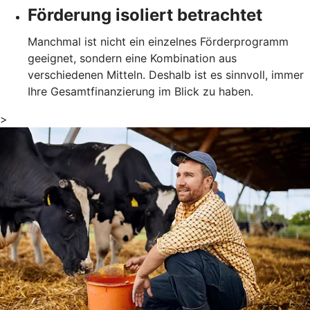
Förderung isoliert betrachtet
Manchmal ist nicht ein einzelnes Förderprogramm
geeignet, sondern eine Kombination aus
verschiedenen Mitteln. Deshalb ist es sinnvoll, immer
Ihre Gesamtfinanzierung im Blick zu haben.
>