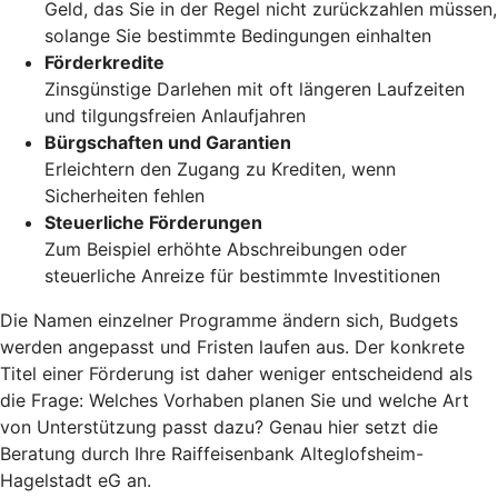
Geld, das Sie in der Regel nicht zurückzahlen müssen,
solange Sie bestimmte Bedingungen einhalten
Förderkredite
Zinsgünstige Darlehen mit oft längeren Laufzeiten
und tilgungsfreien Anlaufjahren
Bürgschaften und Garantien
Erleichtern den Zugang zu Krediten, wenn
Sicherheiten fehlen
Steuerliche Förderungen
Zum Beispiel erhöhte Abschreibungen oder
steuerliche Anreize für bestimmte Investitionen
Die Namen einzelner Programme ändern sich, Budgets
werden angepasst und Fristen laufen aus. Der konkrete
Titel einer Förderung ist daher weniger entscheidend als
die Frage: Welches Vorhaben planen Sie und welche Art
von Unterstützung passt dazu? Genau hier setzt die
Beratung durch Ihre Raiffeisenbank Alteglofsheim-
Hagelstadt eG an.