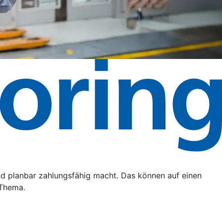
nd planbar zahlungsfähig macht. Das können auf einen
 Thema.