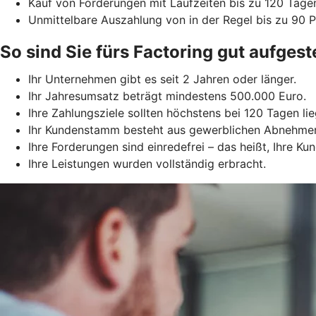
Kauf von Forderungen mit Laufzeiten bis zu 120 Tage
Unmittelbare Auszahlung von in der Regel bis zu 90
So sind Sie fürs Factoring gut aufgeste
Ihr Unternehmen gibt es seit 2 Jahren oder länger.
Ihr Jahresumsatz beträgt mindestens 500.000 Euro.
Ihre Zahlungsziele sollten höchstens bei 120 Tagen lie
Ihr Kundenstamm besteht aus gewerblichen Abnehme
Ihre Forderungen sind einredefrei – das heißt, Ihre 
Ihre Leistungen wurden vollständig erbracht.