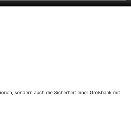
tionen, sondern auch die Sicherheit einer Großbank mit