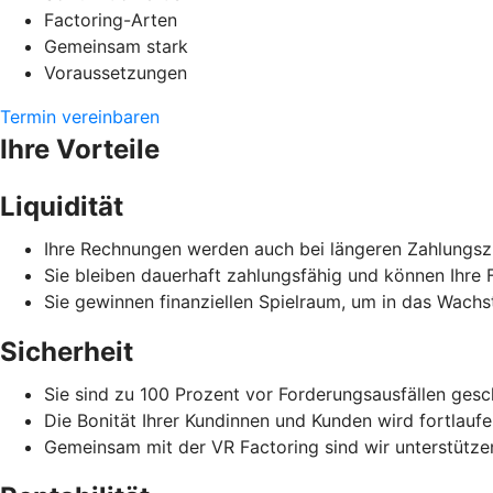
Factoring-Arten
Gemeinsam stark
Voraussetzungen
Termin vereinbaren
Ihre Vorteile
Liquidität
Ihre Rechnungen werden auch bei längeren Zahlungszi
Sie bleiben dauerhaft zahlungsfähig und können Ihre F
Sie gewinnen finanziellen Spielraum, um in das Wachs
Sicherheit
Sie sind zu 100 Prozent vor Forderungsausfällen gesc
Die Bonität Ihrer Kundinnen und Kunden wird fortlauf
Gemeinsam mit der VR Factoring sind wir unterstützen