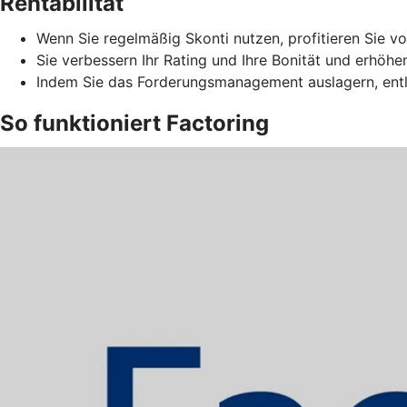
Rentabilität
Wenn Sie regelmäßig Skonti nutzen, profitieren Sie vo
Sie verbessern Ihr Rating und Ihre Bonität und erhöhe
Indem Sie das Forderungsmanagement auslagern, entla
So funktioniert Factoring