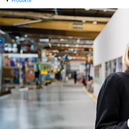
Produkte