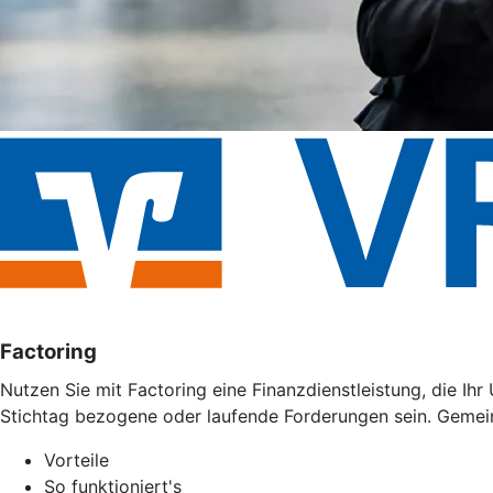
Factoring
Nutzen Sie mit Factoring eine Finanzdienstleistung, die I
Stichtag bezogene oder laufende Forderungen sein. Gemei
Vorteile
So funktioniert's