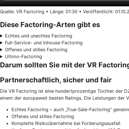
Quelle: VR Factoring • Länge: 01:30 • Veröffentlicht: 01.10
Diese Factoring-Arten gibt es
Echtes und unechtes Factoring
Full-Service- und Inhouse-Factoring
Offenes und stilles Factoring
Ultimo-Factoring
Darum sollten Sie mit der VR Factor
Partnerschaftlich, sicher und fair
Die VR Factoring ist eine hundertprozentige Tochter der DZ
einem der europaweit besten Ratings. Die Leistungen der V
Echtes Factoring – auch „True-Sale-Factoring“ genann
Offenes und stilles Factoring
Komplette Risikoübernahme bei Forderungsausfall