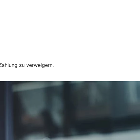
 Zahlung zu verweigern.