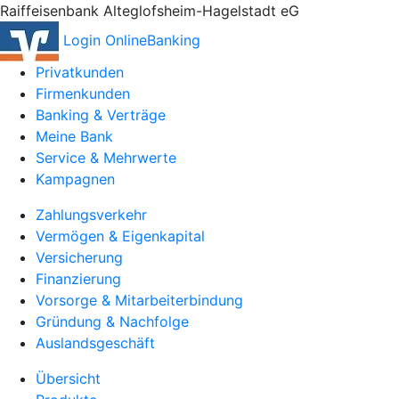
Raiffeisenbank Alteglofsheim-Hagelstadt eG
Login OnlineBanking
Privatkunden
Firmenkunden
Banking & Verträge
Meine Bank
Service & Mehrwerte
Kampagnen
Zahlungsverkehr
Vermögen & Eigenkapital
Versicherung
Finanzierung
Vorsorge & Mitarbeiterbindung
Gründung & Nachfolge
Auslandsgeschäft
Übersicht