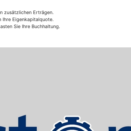
n zusätzlichen Erträgen.
n Ihre Eigenkapitalquote.
sten Sie Ihre Buchhaltung.